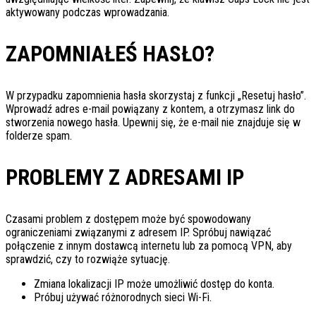
aktywowany podczas wprowadzania.
ZAPOMNIAŁEŚ HASŁO?
W przypadku zapomnienia hasła skorzystaj z funkcji „Resetuj hasło”.
Wprowadź adres e-mail powiązany z kontem, a otrzymasz link do
stworzenia nowego hasła. Upewnij się, że e-mail nie znajduje się w
folderze spam.
PROBLEMY Z ADRESAMI IP
Czasami problem z dostępem może być spowodowany
ograniczeniami związanymi z adresem IP. Spróbuj nawiązać
połączenie z innym dostawcą internetu lub za pomocą VPN, aby
sprawdzić, czy to rozwiąże sytuację.
Zmiana lokalizacji IP może umożliwić dostęp do konta.
Próbuj używać różnorodnych sieci Wi-Fi.