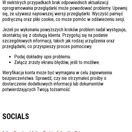
W niektórych przypadkach brak odpowiednich aktualizacji
oprogramowania przeglądarki może powodować problemy. Upewnij
się, że używasz najnowszej wersji przeglądarki. Wyczyść pamięć
podręczną oraz pliki cookie, co może pomóc w odświeżeniu sesji.
Jeżeli po wykonaniu powyższych kroków problem nadal występuje,
skontaktuj się z obsługą klienta. Przygotuj się na podanie
szczegółowych informacji, takich jak rodzaj urządzenia oraz
przeglądarki, co przyspieszy proces pomocowy.
Podaj dokładny opis problemu.
Załącz zrzuty ekranu błędów, jeśli to możliwe.
Weryfikacja konta może być wymagana w celu zapewnienia
bezpieczeństwa. Sprawdź, czy nie otrzymałeś prośby o
dostarczenie dodatkowych informacji lub dokumentów
potwierdzających Twoją tożsamość.
SOCIALS