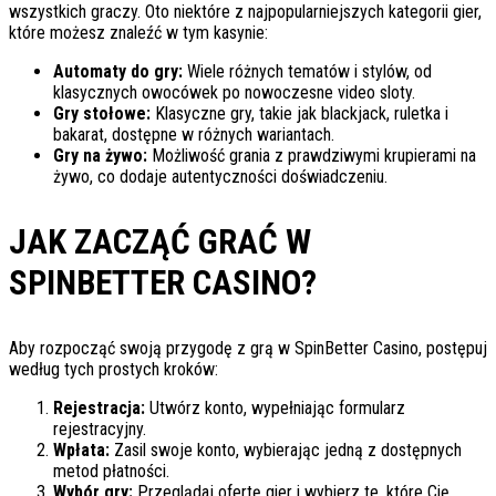
wszystkich graczy. Oto niektóre z najpopularniejszych kategorii gier,
które możesz znaleźć w tym kasynie:
Automaty do gry:
Wiele różnych tematów i stylów, od
klasycznych owocówek po nowoczesne video sloty.
Gry stołowe:
Klasyczne gry, takie jak blackjack, ruletka i
bakarat, dostępne w różnych wariantach.
Gry na żywo:
Możliwość grania z prawdziwymi krupierami na
żywo, co dodaje autentyczności doświadczeniu.
JAK ZACZĄĆ GRAĆ W
SPINBETTER CASINO?
Aby rozpocząć swoją przygodę z grą w SpinBetter Casino, postępuj
według tych prostych kroków:
Rejestracja:
Utwórz konto, wypełniając formularz
rejestracyjny.
Wpłata:
Zasil swoje konto, wybierając jedną z dostępnych
metod płatności.
Wybór gry:
Przeglądaj ofertę gier i wybierz te, które Cię