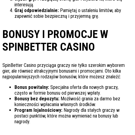
interesują.
Graj odpowiedzialnie:
Pamiętaj o ustaleniu limitów, aby
zapewnić sobie bezpieczną i przyjemną grę.
BONUSY I PROMOCJE W
SPINBETTER CASINO
SpinBetter Casino przyciąga graczy nie tylko szerokim wyborem
gier, ale również atrakcyjnymi bonusami i promocjami. Oto kilka
najpopularniejszych rodzajów bonusów, które możesz znaleźć:
Bonus powitalny:
Specjalna oferta dla nowych graczy,
często w formie bonusu od pierwszej wpłaty.
Bonusy bez depozytu:
Możliwość grania za darmo bez
konieczności wpłacania własnych środków.
Program lojalnościowy:
Nagrody dla stałych graczy w
postaci punktów, które można wymieniać na bonusy lub
nagrody.