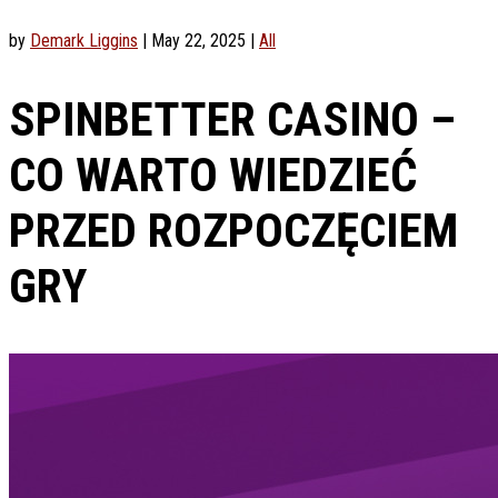
by
Demark Liggins
|
May 22, 2025
|
All
SPINBETTER CASINO –
CO WARTO WIEDZIEĆ
PRZED ROZPOCZĘCIEM
GRY