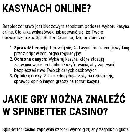
KASYNACH ONLINE?
Bezpieczeństwo jest kluczowym aspektem podczas wyboru kasyna
online. Oto kilka wskazówek, jak upewnić się, że Twoje
doświadczenie w SpinBetter Casino będzie bezpieczne:
Sprawdź licencję:
Upewnij się, że kasyno ma licencję wydaną
przez odpowiedni organ regulacyjny.
Ochrona danych:
Wybieraj kasyna, które stosują
zaawansowane technologie szyfrowania, aby zapewnić
bezpieczeństwo Twoich danych osobowych.
Opinie graczy:
Zanim zdecydujesz się na rejestrację,
sprawdź opinie innych graczy na temat kasyna.
JAKIE GRY MOŻNA ZNALEŹĆ
W SPINBETTER CASINO?
SpinBetter Casino zapewnia szeroki wybór gier, aby zaspokoić gusta