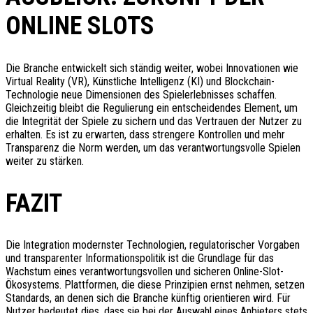
ONLINE SLOTS
Die Branche entwickelt sich ständig weiter, wobei Innovationen wie
Virtual Reality (VR), Künstliche Intelligenz (KI) und Blockchain-
Technologie neue Dimensionen des Spielerlebnisses schaffen.
Gleichzeitig bleibt die Regulierung ein entscheidendes Element, um
die Integrität der Spiele zu sichern und das Vertrauen der Nutzer zu
erhalten. Es ist zu erwarten, dass strengere Kontrollen und mehr
Transparenz die Norm werden, um das verantwortungsvolle Spielen
weiter zu stärken.
FAZIT
Die Integration modernster Technologien, regulatorischer Vorgaben
und transparenter Informationspolitik ist die Grundlage für das
Wachstum eines verantwortungsvollen und sicheren Online-Slot-
Ökosystems. Plattformen, die diese Prinzipien ernst nehmen, setzen
Standards, an denen sich die Branche künftig orientieren wird. Für
Nutzer bedeutet dies, dass sie bei der Auswahl eines Anbieters stets