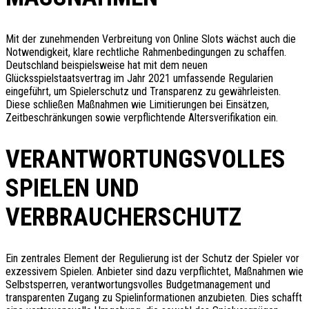
Mit der zunehmenden Verbreitung von Online Slots wächst auch die
Notwendigkeit, klare rechtliche Rahmenbedingungen zu schaffen.
Deutschland beispielsweise hat mit dem neuen
Glücksspielstaatsvertrag im Jahr 2021 umfassende Regularien
eingeführt, um Spielerschutz und Transparenz zu gewährleisten.
Diese schließen Maßnahmen wie Limitierungen bei Einsätzen,
Zeitbeschränkungen sowie verpflichtende Altersverifikation ein.
VERANTWORTUNGSVOLLES
SPIELEN UND
VERBRAUCHERSCHUTZ
Ein zentrales Element der Regulierung ist der Schutz der Spieler vor
exzessivem Spielen. Anbieter sind dazu verpflichtet, Maßnahmen wie
Selbstsperren, verantwortungsvolles Budgetmanagement und
transparenten Zugang zu Spielinformationen anzubieten. Dies schafft