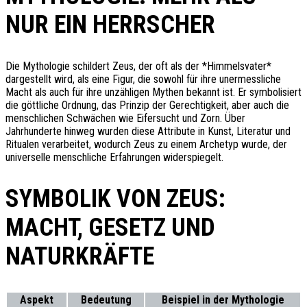
NUR EIN HERRSCHER
Die Mythologie schildert Zeus, der oft als der *Himmelsvater*
dargestellt wird, als eine Figur, die sowohl für ihre unermessliche
Macht als auch für ihre unzähligen Mythen bekannt ist. Er symbolisiert
die göttliche Ordnung, das Prinzip der Gerechtigkeit, aber auch die
menschlichen Schwächen wie Eifersucht und Zorn. Über
Jahrhunderte hinweg wurden diese Attribute in Kunst, Literatur und
Ritualen verarbeitet, wodurch Zeus zu einem Archetyp wurde, der
universelle menschliche Erfahrungen widerspiegelt.
SYMBOLIK VON ZEUS:
MACHT, GESETZ UND
NATURKRÄFTE
Aspekt
Bedeutung
Beispiel in der Mythologie