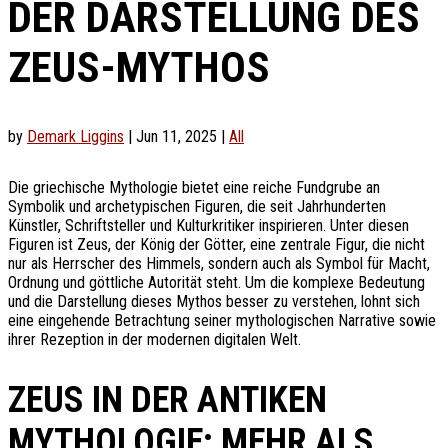
DER DARSTELLUNG DES
ZEUS-MYTHOS
by
Demark Liggins
|
Jun 11, 2025
|
All
Die griechische Mythologie bietet eine reiche Fundgrube an
Symbolik und archetypischen Figuren, die seit Jahrhunderten
Künstler, Schriftsteller und Kulturkritiker inspirieren. Unter diesen
Figuren ist Zeus, der König der Götter, eine zentrale Figur, die nicht
nur als Herrscher des Himmels, sondern auch als Symbol für Macht,
Ordnung und göttliche Autorität steht. Um die komplexe Bedeutung
und die Darstellung dieses Mythos besser zu verstehen, lohnt sich
eine eingehende Betrachtung seiner mythologischen Narrative sowie
ihrer Rezeption in der modernen digitalen Welt.
ZEUS IN DER ANTIKEN
MYTHOLOGIE: MEHR ALS