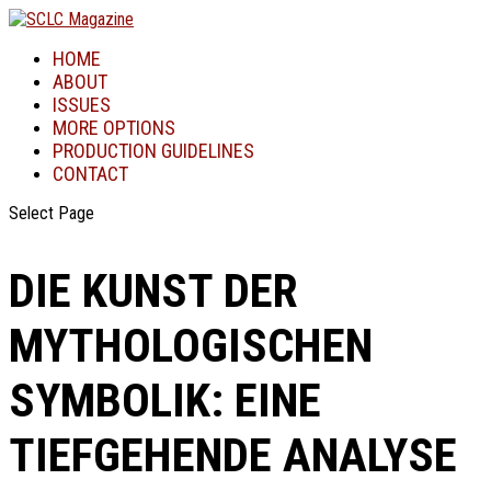
HOME
ABOUT
ISSUES
MORE OPTIONS
PRODUCTION GUIDELINES
CONTACT
Select Page
DIE KUNST DER
MYTHOLOGISCHEN
SYMBOLIK: EINE
TIEFGEHENDE ANALYSE