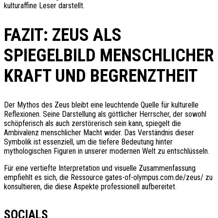
kulturaffine Leser darstellt.
FAZIT: ZEUS ALS
SPIEGELBILD MENSCHLICHER
KRAFT UND BEGRENZTHEIT
Der Mythos des Zeus bleibt eine leuchtende Quelle für kulturelle
Reflexionen. Seine Darstellung als göttlicher Herrscher, der sowohl
schöpferisch als auch zerstörerisch sein kann, spiegelt die
Ambivalenz menschlicher Macht wider. Das Verständnis dieser
Symbolik ist essenziell, um die tiefere Bedeutung hinter
mythologischen Figuren in unserer modernen Welt zu entschlüsseln.
Für eine vertiefte Interpretation und visuelle Zusammenfassung
empfiehlt es sich, die Ressource gates-of-olympus.com.de/zeus/ zu
konsultieren, die diese Aspekte professionell aufbereitet.
SOCIALS