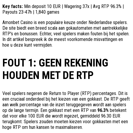
Key facts:
Min deposit 10 EUR | Wagering 37x | Avg RTP 96.3% |
Payouts 23-47h | 1,840 games
Amonbet Casino is een populaire keuze onder Nederlandse spelers.
De site biedt een breed scala aan gokautomaten met aantrekkelijke
RTP’s en bonussen. Echter, veel spelers maken fouten bij het spelen.
In dit artikel bespreek ik de meest voorkomende misvattingen en
hoe u deze kunt vermijden.
FOUT 1: GEEN REKENING
HOUDEN MET DE RTP
Veel spelers negeren de Return to Player (RTP) percentages. Dit is
een cruciaal onderdeel bij het kiezen van een gokkast. De RTP geeft
aan welk percentage van de inzet teruggegeven wordt aan spelers
op de lange termijn. Een gokkast met een RTP van
96.3%
betekent
dat voor elke 100 EUR die wordt ingezet, gemiddeld 96.30 EUR
terugkomt. Spelers zouden moeten kiezen voor gokkasten met een
hoge RTP om hun kansen te maximaliseren.