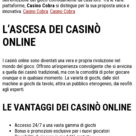
piattaforme,
Casino Cobra
si distingue per la sua proposta unica e
innovativa.
Сasino Cobra
.
Сasino Cobra
.
L’ASCESA DEI CASINÒ
ONLINE
I casinò online sono diventati una vera e propria rivoluzione nel
mondo del gioco. Offrono un’esperienza coinvolgente che si avvicina
a quella dei casinò tradizionali, ma con la comodità di poter giocare
ovunque e in qualsiasi momento. La varietà di giochi, dalle slot
machine ai giochi da tavolo, attira un pubblico eterogeneo, dai neofiti
agli esperti.
LE VANTAGGI DEI CASINÒ ONLINE
Accesso 24/7 a una vasta gamma di giochi
Bonus e promozioni esclusive per i nuovi giocatori