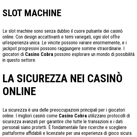
SLOT MACHINE
Le slot machine sono senza dubbio il cuore pulsante dei casinò
online. Con design accattivanti e temi variegati, ogni slot offre
un’esperienza unica. Le vincite possono variare enormemente, e i
jackpot progressivi possono raggiungere somme straordinarie. I
giocatori di
Casino Cobra
possono esplorare un mondo di possibilità
in questo settore.
LA SICUREZZA NEI CASINÒ
ONLINE
La sicurezza è una delle preoccupazioni principali per i giocatori
online. I migliori casinò come
Casino Cobra
utilizzano protocolli di
sicurezza avanzati per garantire che tutte le transazioni e i dati
personali siano protetti. È fondamentale fare ricerche e scegliere
piattaforme affidabili e licenziate per una esperienza di gioco sicura.