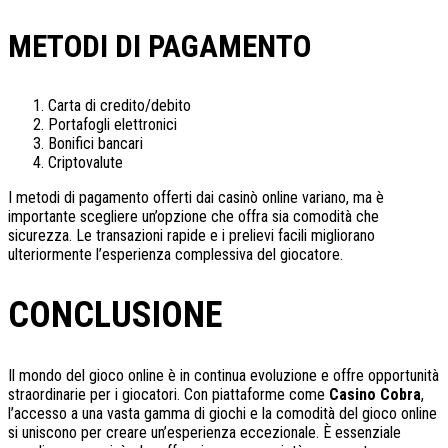
METODI DI PAGAMENTO
Carta di credito/debito
Portafogli elettronici
Bonifici bancari
Criptovalute
I metodi di pagamento offerti dai casinò online variano, ma è
importante scegliere un’opzione che offra sia comodità che
sicurezza. Le transazioni rapide e i prelievi facili migliorano
ulteriormente l’esperienza complessiva del giocatore.
CONCLUSIONE
Il mondo del gioco online è in continua evoluzione e offre opportunità
straordinarie per i giocatori. Con piattaforme come
Casino Cobra
,
l’accesso a una vasta gamma di giochi e la comodità del gioco online
si uniscono per creare un’esperienza eccezionale. È essenziale