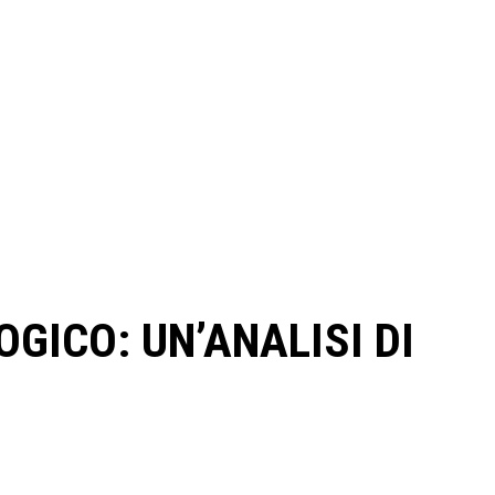
GICO: UN’ANALISI DI