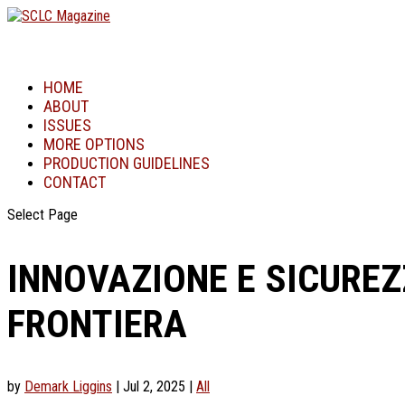
HOME
ABOUT
ISSUES
MORE OPTIONS
PRODUCTION GUIDELINES
CONTACT
Select Page
INNOVAZIONE E SICUREZ
FRONTIERA
by
Demark Liggins
|
Jul 2, 2025
|
All