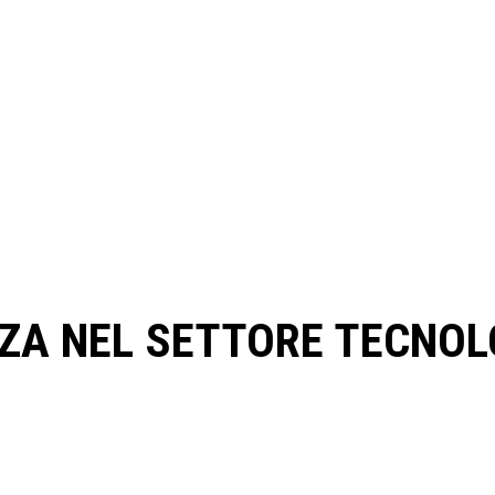
ZA NEL SETTORE TECNOLO