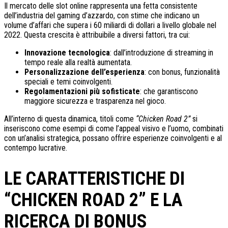
Il mercato delle slot online rappresenta una fetta consistente
dell’industria del gaming d’azzardo, con stime che indicano un
volume d’affari che supera i
60 miliardi di dollari
a livello globale nel
2022. Questa crescita è attribuibile a diversi fattori, tra cui:
Innovazione tecnologica
: dall’introduzione di streaming in
tempo reale alla realtà aumentata.
Personalizzazione dell’esperienza
: con bonus, funzionalità
speciali e temi coinvolgenti.
Regolamentazioni più sofisticate
: che garantiscono
maggiore sicurezza e trasparenza nel gioco.
All’interno di questa dinamica, titoli come
“Chicken Road 2”
si
inseriscono come esempi di come l’appeal visivo e l’uomo, combinati
con un’analisi strategica, possano offrire esperienze coinvolgenti e al
contempo lucrative.
LE CARATTERISTICHE DI
“CHICKEN ROAD 2” E LA
RICERCA DI BONUS