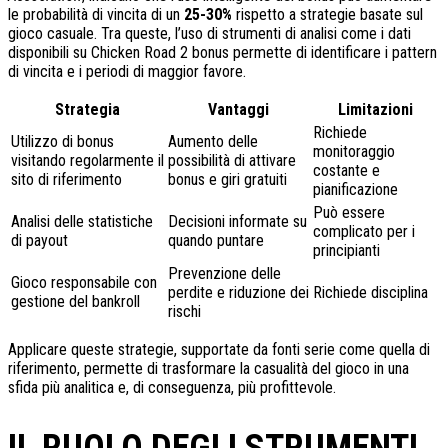
le probabilità di vincita di un
25-30%
rispetto a strategie basate sul
gioco casuale. Tra queste, l’uso di strumenti di analisi come i dati
disponibili su Chicken Road 2 bonus permette di identificare i pattern
di vincita e i periodi di maggior favore.
Strategia
Vantaggi
Limitazioni
Richiede
Utilizzo di bonus
Aumento delle
monitoraggio
visitando regolarmente il
possibilità di attivare
costante e
sito di riferimento
bonus e giri gratuiti
pianificazione
Può essere
Analisi delle statistiche
Decisioni informate su
complicato per i
di payout
quando puntare
principianti
Prevenzione delle
Gioco responsabile con
perdite e riduzione dei
Richiede disciplina
gestione del bankroll
rischi
Applicare queste strategie, supportate da fonti serie come quella di
riferimento, permette di trasformare la casualità del gioco in una
sfida più analitica e, di conseguenza, più profittevole.