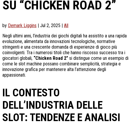
SU “CHICKEN ROAD 2”
by
Demark Liggins
|
Jul 2, 2025
|
All
Negli ultimi anni, l’industria dei giochi digitali ha assistito a una rapida
evoluzione, alimentata da innovazioni tecnologiche, normative
stringenti e una crescente domanda di esperienze di gioco più
coinvolgenti. Tra i numerosi titoli che hanno riscosso successo tra i
giocatori globali,
“Chicken Road 2”
si distingue come un esempio di
come le slot machine possano combinare semplicità, strategia e
innovazione grafica per mantenere alta l’attenzione degli
appassionati.
IL CONTESTO
DELL’INDUSTRIA DELLE
SLOT: TENDENZE E ANALISI