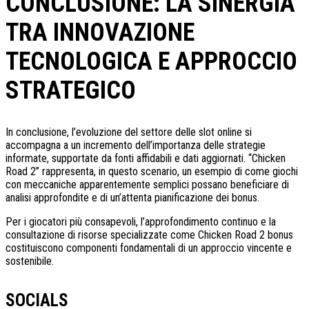
CONCLUSIONE: LA SINERGIA
TRA INNOVAZIONE
TECNOLOGICA E APPROCCIO
STRATEGICO
In conclusione, l’evoluzione del settore delle slot online si
accompagna a un incremento dell’importanza delle strategie
informate, supportate da fonti affidabili e dati aggiornati. “Chicken
Road 2” rappresenta, in questo scenario, un esempio di come giochi
con meccaniche apparentemente semplici possano beneficiare di
analisi approfondite e di un’attenta pianificazione dei bonus.
Per i giocatori più consapevoli, l’approfondimento continuo e la
consultazione di risorse specializzate come Chicken Road 2 bonus
costituiscono componenti fondamentali di un approccio vincente e
sostenibile.
SOCIALS