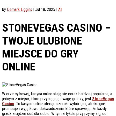
by
Demark Liggins
|
Jul 18, 2025
|
All
STONEVEGAS CASINO –
TWOJE ULUBIONE
MIEJSCE DO GRY
ONLINE
W erze cyfrowej, kasyna online stają się coraz bardziej popularne, a
jednym z miejsc, które przyciągają uwagę graczy, jest
StoneVegas
Casino
. To kasyno online oferuje szeroki wybór gier, atrakcyjne
promocje i wyjątkowe doświadczenia, które sprawiają, że każdy
gracz znajdzie coś dla siebie. W tym artykule przyjrzymy się, co