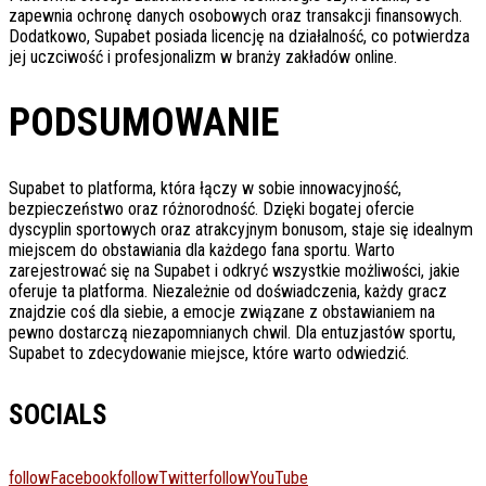
zapewnia ochronę danych osobowych oraz transakcji finansowych.
Dodatkowo, Supabet posiada licencję na działalność, co potwierdza
jej uczciwość i profesjonalizm w branży zakładów online.
PODSUMOWANIE
Supabet to platforma, która łączy w sobie innowacyjność,
bezpieczeństwo oraz różnorodność. Dzięki bogatej ofercie
dyscyplin sportowych oraz atrakcyjnym bonusom, staje się idealnym
miejscem do obstawiania dla każdego fana sportu. Warto
zarejestrować się na Supabet i odkryć wszystkie możliwości, jakie
oferuje ta platforma. Niezależnie od doświadczenia, każdy gracz
znajdzie coś dla siebie, a emocje związane z obstawianiem na
pewno dostarczą niezapomnianych chwil. Dla entuzjastów sportu,
Supabet to zdecydowanie miejsce, które warto odwiedzić.
SOCIALS
followFacebook
followTwitter
followYouTube