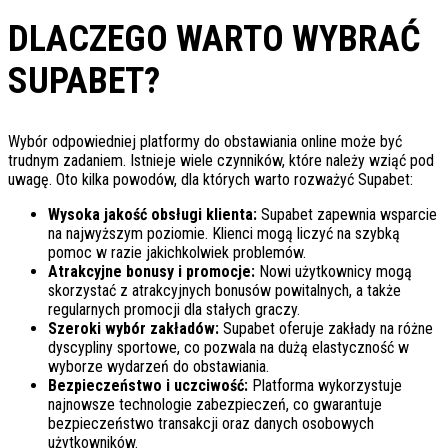
DLACZEGO WARTO WYBRAĆ
SUPABET?
Wybór odpowiedniej platformy do obstawiania online może być
trudnym zadaniem. Istnieje wiele czynników, które należy wziąć pod
uwagę. Oto kilka powodów, dla których warto rozważyć Supabet:
Wysoka jakość obsługi klienta:
Supabet zapewnia wsparcie
na najwyższym poziomie. Klienci mogą liczyć na szybką
pomoc w razie jakichkolwiek problemów.
Atrakcyjne bonusy i promocje:
Nowi użytkownicy mogą
skorzystać z atrakcyjnych bonusów powitalnych, a także
regularnych promocji dla stałych graczy.
Szeroki wybór zakładów:
Supabet oferuje zakłady na różne
dyscypliny sportowe, co pozwala na dużą elastyczność w
wyborze wydarzeń do obstawiania.
Bezpieczeństwo i uczciwość:
Platforma wykorzystuje
najnowsze technologie zabezpieczeń, co gwarantuje
bezpieczeństwo transakcji oraz danych osobowych
użytkowników.