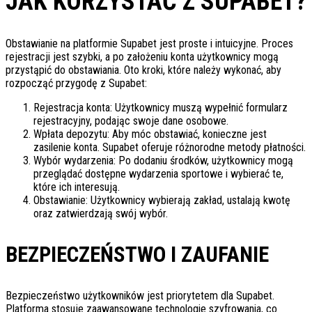
JAK KORZYSTAĆ Z SUPABET?
Obstawianie na platformie Supabet jest proste i intuicyjne. Proces
rejestracji jest szybki, a po założeniu konta użytkownicy mogą
przystąpić do obstawiania. Oto kroki, które należy wykonać, aby
rozpocząć przygodę z Supabet:
Rejestracja konta: Użytkownicy muszą wypełnić formularz
rejestracyjny, podając swoje dane osobowe.
Wpłata depozytu: Aby móc obstawiać, konieczne jest
zasilenie konta. Supabet oferuje różnorodne metody płatności.
Wybór wydarzenia: Po dodaniu środków, użytkownicy mogą
przeglądać dostępne wydarzenia sportowe i wybierać te,
które ich interesują.
Obstawianie: Użytkownicy wybierają zakład, ustalają kwotę
oraz zatwierdzają swój wybór.
BEZPIECZEŃSTWO I ZAUFANIE
Bezpieczeństwo użytkowników jest priorytetem dla Supabet.
Platforma stosuje zaawansowane technologie szyfrowania, co