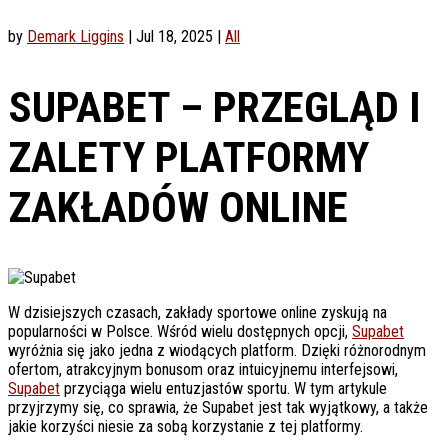
by
Demark Liggins
|
Jul 18, 2025
|
All
SUPABET – PRZEGLĄD I
ZALETY PLATFORMY
ZAKŁADÓW ONLINE
W dzisiejszych czasach, zakłady sportowe online zyskują na
popularności w Polsce. Wśród wielu dostępnych opcji,
Supabet
wyróżnia się jako jedna z wiodących platform. Dzięki różnorodnym
ofertom, atrakcyjnym bonusom oraz intuicyjnemu interfejsowi,
Supabet
przyciąga wielu entuzjastów sportu. W tym artykule
przyjrzymy się, co sprawia, że Supabet jest tak wyjątkowy, a także
jakie korzyści niesie za sobą korzystanie z tej platformy.