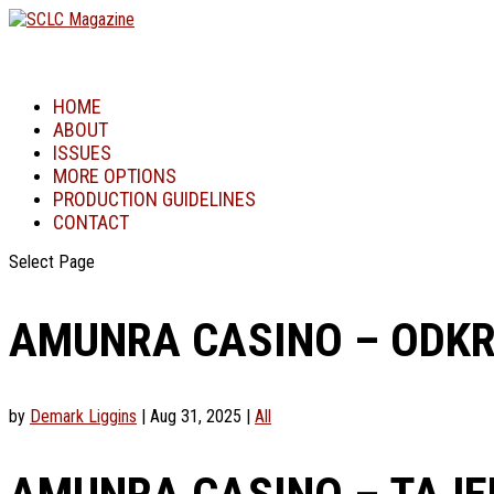
HOME
ABOUT
ISSUES
MORE OPTIONS
PRODUCTION GUIDELINES
CONTACT
Select Page
AMUNRA CASINO – ODKR
by
Demark Liggins
|
Aug 31, 2025
|
All