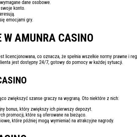
ąc wymagane dane osobowe.
 swoje konto.
eresują.
się emocjami gry.
E W AMUNRA CASINO
st licencjonowana, co oznacza, że spełnia wszelkie normy prawne i re
ienta jest dostępny 24/7, gotowy do pomocy w każdej sytuacji.
CASINO
co zwiększyć szanse graczy na wygraną. Oto niektóre z nich:
jny bonus, który zwiększy ich pierwszy depozyt.
ch promocji, które są oferowane na bieżąco.
iowe, które później mogą wymieniać na atrakcyjne nagrody.