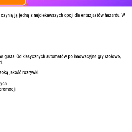
r czynią ją jedną z najciekawszych opcji dla entuzjastów hazardu. W
dne gusta. Od klasycznych automatów po innowacyjne gry stołowe,
i:
oką jakość rozrywki.
ych.
promocji.