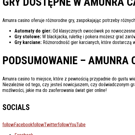
GRY DOSTĘPNE W AMUNRA C
Amunra casino oferuje różnorodne gry, zaspokajając potrzeby różnych g
Automaty do gier:
Od klasycznych owocówek po nowoczesne s
Gry stołowe:
W blackjacka, ruletkę i pokera możesz grać zarów
Gry karciane:
Różnorodność gier karcianych, które dostarczą w
PODSUMOWANIE – AMUNRA C
Amunra casino to miejsce, które z pewnością przypadnie do gustu wiel
Niezależnie od tego, czy jesteś nowicjuszem, czy doświadczonym gra
możliwości, jakie ma do zaoferowania świat gier online!
SOCIALS
followFacebook
followTwitter
followYouTube