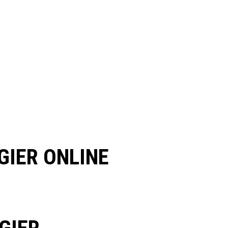
GIER ONLINE