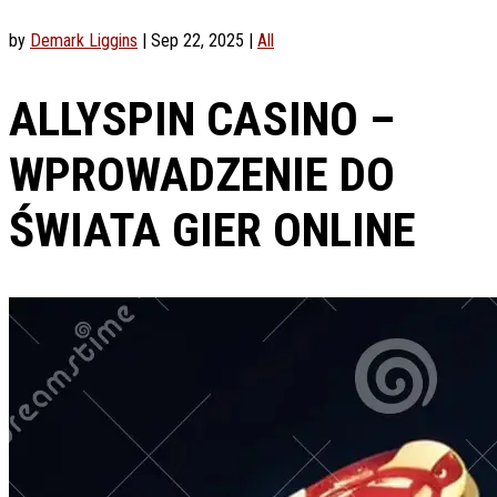
by
Demark Liggins
|
Sep 22, 2025
|
All
ALLYSPIN CASINO –
WPROWADZENIE DO
ŚWIATA GIER ONLINE