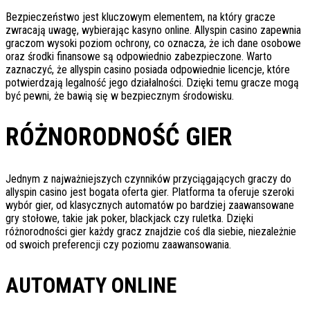
Bezpieczeństwo jest kluczowym elementem, na który gracze
zwracają uwagę, wybierając kasyno online. Allyspin casino zapewnia
graczom wysoki poziom ochrony, co oznacza, że ich dane osobowe
oraz środki finansowe są odpowiednio zabezpieczone. Warto
zaznaczyć, że allyspin casino posiada odpowiednie licencje, które
potwierdzają legalność jego działalności. Dzięki temu gracze mogą
być pewni, że bawią się w bezpiecznym środowisku.
RÓŻNORODNOŚĆ GIER
Jednym z najważniejszych czynników przyciągających graczy do
allyspin casino jest bogata oferta gier. Platforma ta oferuje szeroki
wybór gier, od klasycznych automatów po bardziej zaawansowane
gry stołowe, takie jak poker, blackjack czy ruletka. Dzięki
różnorodności gier każdy gracz znajdzie coś dla siebie, niezależnie
od swoich preferencji czy poziomu zaawansowania.
AUTOMATY ONLINE