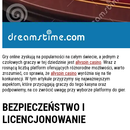
Gry online zyskują na popularności na całym świecie, a jednym z
czołowych graczy w tej dziedzinie jest
allyspin casino
. Wraz z
rosnącą liczbą platform oferujących różnorodne możliwości, warto
zrozumieć, co sprawia, że
allyspin casino
wyróżnia się na tle
konkurencji. W tym artykule przyjrzymy się najważniejszym
aspektom, które przyciągają graczy do tego kasyna oraz
podpowiemy, na co zwrócić uwagę przy wyborze platformy do gier.
BEZPIECZEŃSTWO I
LICENCJONOWANIE