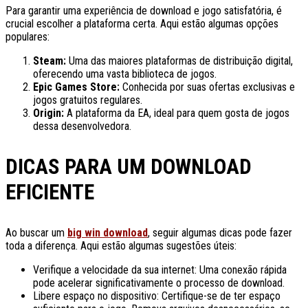
Para garantir uma experiência de download e jogo satisfatória, é
crucial escolher a plataforma certa. Aqui estão algumas opções
populares:
Steam:
Uma das maiores plataformas de distribuição digital,
oferecendo uma vasta biblioteca de jogos.
Epic Games Store:
Conhecida por suas ofertas exclusivas e
jogos gratuitos regulares.
Origin:
A plataforma da EA, ideal para quem gosta de jogos
dessa desenvolvedora.
DICAS PARA UM DOWNLOAD
EFICIENTE
Ao buscar um
big win download
, seguir algumas dicas pode fazer
toda a diferença. Aqui estão algumas sugestões úteis:
Verifique a velocidade da sua internet: Uma conexão rápida
pode acelerar significativamente o processo de download.
Libere espaço no dispositivo: Certifique-se de ter espaço