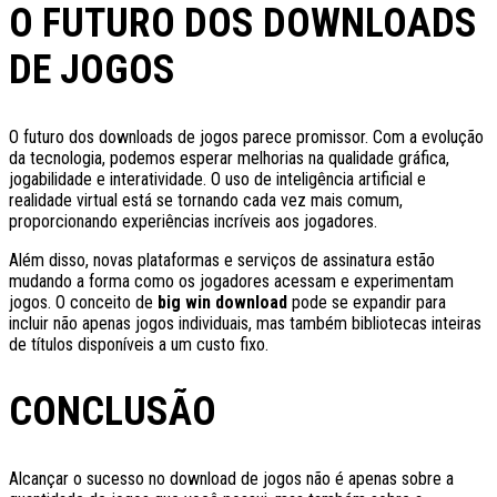
O FUTURO DOS DOWNLOADS
DE JOGOS
O futuro dos downloads de jogos parece promissor. Com a evolução
da tecnologia, podemos esperar melhorias na qualidade gráfica,
jogabilidade e interatividade. O uso de inteligência artificial e
realidade virtual está se tornando cada vez mais comum,
proporcionando experiências incríveis aos jogadores.
Além disso, novas plataformas e serviços de assinatura estão
mudando a forma como os jogadores acessam e experimentam
jogos. O conceito de
big win download
pode se expandir para
incluir não apenas jogos individuais, mas também bibliotecas inteiras
de títulos disponíveis a um custo fixo.
CONCLUSÃO
Alcançar o sucesso no download de jogos não é apenas sobre a