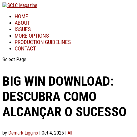
HOME
ABOUT
ISSUES
MORE OPTIONS
PRODUCTION GUIDELINES
CONTACT
Select Page
BIG WIN DOWNLOAD:
DESCUBRA COMO
ALCANÇAR O SUCESSO
by
Demark Liggins
|
Oct 4, 2025
|
All