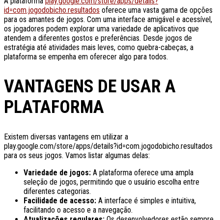
A plataforma
play.google.com/store/apps/details?
id=com.jogodobicho.resultados
oferece uma vasta gama de opções
para os amantes de jogos. Com uma interface amigável e acessível,
os jogadores podem explorar uma variedade de aplicativos que
atendem a diferentes gostos e preferências. Desde jogos de
estratégia até atividades mais leves, como quebra-cabeças, a
plataforma se empenha em oferecer algo para todos.
VANTAGENS DE USAR A
PLATAFORMA
Existem diversas vantagens em utilizar a
play.google.com/store/apps/details?id=com.jogodobicho.resultados
para os seus jogos. Vamos listar algumas delas:
Variedade de jogos:
A plataforma oferece uma ampla
seleção de jogos, permitindo que o usuário escolha entre
diferentes categorias.
Facilidade de acesso:
A interface é simples e intuitiva,
facilitando o acesso e a navegação.
Atualizações regulares:
Os desenvolvedores estão sempre