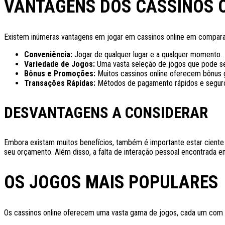
VANTAGENS DOS CASSINOS 
Existem inúmeras vantagens em jogar em cassinos online em comparaç
Conveniência:
Jogar de qualquer lugar e a qualquer momento.
Variedade de Jogos:
Uma vasta seleção de jogos que pode se
Bônus e Promoções:
Muitos cassinos online oferecem bônus 
Transações Rápidas:
Métodos de pagamento rápidos e seguros
DESVANTAGENS A CONSIDERAR
Embora existam muitos benefícios, também é importante estar ciente d
seu orçamento. Além disso, a falta de interação pessoal encontrada e
OS JOGOS MAIS POPULARES
Os cassinos online oferecem uma vasta gama de jogos, cada um com s