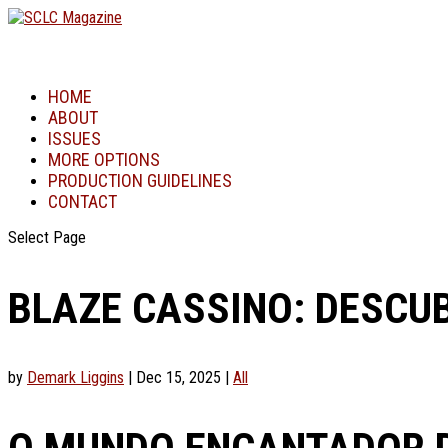
HOME
ABOUT
ISSUES
MORE OPTIONS
PRODUCTION GUIDELINES
CONTACT
Select Page
BLAZE CASSINO: DESCUB
by
Demark Liggins
|
Dec 15, 2025
|
All