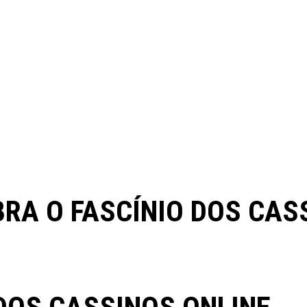
RA O FASCÍNIO DOS CAS