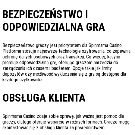
BEZPIECZEŃSTWO I
ODPOWIEDZIALNA GRA
Bezpieczeństwo graczy jest priorytetem dla Spinmama Casino.
Platforma stosuje najnowsze technologie szyfrowania, co zapewnia
ochronę danych osobowych oraz transakcji. Co więcej, kasyno
promuje odpowiedzialną grę, oferując graczom narzędzia do
zarządzania ich czasem i budżetem. Opcje takie jak limity
depozytów czy możliwość wykluczenia się z gry są dostępne dla
każdego użytkownika.
OBSŁUGA KLIENTA
Spinmama Casino zdaje sobie sprawę, jak ważna jest pomoc dla
graczy, dlatego oferuje wsparcie w różnych formach. Gracze mogą
skontaktować się z obsługą klienta za pośrednictwem: