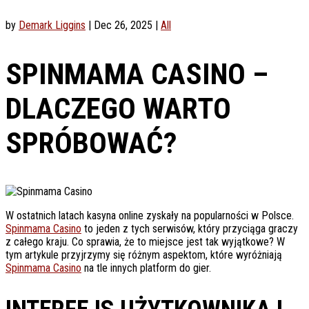
by
Demark Liggins
|
Dec 26, 2025
|
All
SPINMAMA CASINO –
DLACZEGO WARTO
SPRÓBOWAĆ?
W ostatnich latach kasyna online zyskały na popularności w Polsce.
Spinmama Casino
to jeden z tych serwisów, który przyciąga graczy
z całego kraju. Co sprawia, że to miejsce jest tak wyjątkowe? W
tym artykule przyjrzymy się różnym aspektom, które wyróżniają
Spinmama Casino
na tle innych platform do gier.