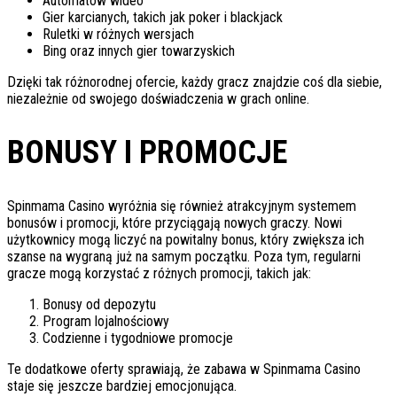
Automatów wideo
Gier karcianych, takich jak poker i blackjack
Ruletki w różnych wersjach
Bing oraz innych gier towarzyskich
Dzięki tak różnorodnej ofercie, każdy gracz znajdzie coś dla siebie,
niezależnie od swojego doświadczenia w grach online.
BONUSY I PROMOCJE
Spinmama Casino wyróżnia się również atrakcyjnym systemem
bonusów i promocji, które przyciągają nowych graczy. Nowi
użytkownicy mogą liczyć na powitalny bonus, który zwiększa ich
szanse na wygraną już na samym początku. Poza tym, regularni
gracze mogą korzystać z różnych promocji, takich jak:
Bonusy od depozytu
Program lojalnościowy
Codzienne i tygodniowe promocje
Te dodatkowe oferty sprawiają, że zabawa w Spinmama Casino
staje się jeszcze bardziej emocjonująca.