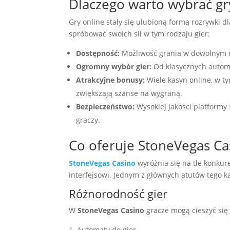
Dlaczego warto wybrać gr
Gry online stały się ulubioną formą rozrywki d
spróbować swoich sił w tym rodzaju gier:
Dostępność:
Możliwość grania w dowolnym mi
Ogromny wybór gier:
Od klasycznych automat
Atrakcyjne bonusy:
Wiele kasyn online, w 
zwiększają szanse na wygraną.
Bezpieczeństwo:
Wysokiej jakości platformy
graczy.
Co oferuje StoneVegas Ca
StoneVegas Casino
wyróżnia się na tle konkur
interfejsowi. Jednym z głównych atutów tego ka
Różnorodność gier
W
StoneVegas Casino
gracze mogą cieszyć się 
Automaty do gier