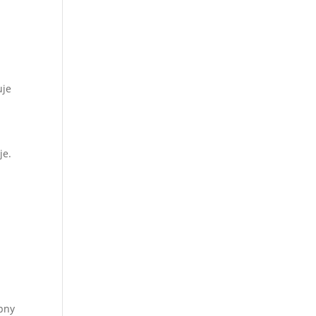
uje
je.
e
ępny