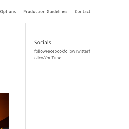
Options
Production Guidelines
Contact
Socials
followFacebook
followTwitter
f
ollowYouTube