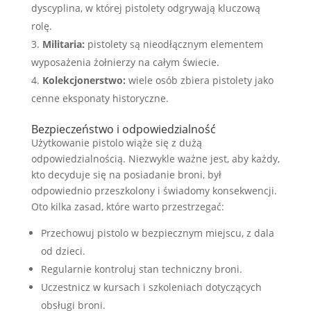
dyscyplina, w której pistolety odgrywają kluczową
rolę.
Militaria:
pistolety są nieodłącznym elementem
wyposażenia żołnierzy na całym świecie.
Kolekcjonerstwo:
wiele osób zbiera pistolety jako
cenne eksponaty historyczne.
Bezpieczeństwo i odpowiedzialność
Użytkowanie pistolo wiąże się z dużą
odpowiedzialnością. Niezwykle ważne jest, aby każdy,
kto decyduje się na posiadanie broni, był
odpowiednio przeszkolony i świadomy konsekwencji.
Oto kilka zasad, które warto przestrzegać:
Przechowuj pistolo w bezpiecznym miejscu, z dala
od dzieci.
Regularnie kontroluj stan techniczny broni.
Uczestnicz w kursach i szkoleniach dotyczących
obsługi broni.