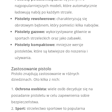
najpopularniejszych modeli, które automatycznie
ładowują nabój po każdym strzale.
Pistolety rewolwerowe:
charakteryzują się
obrotowym bębnem, który pomieści kilka nabojów.
Pistolety gazowe:
wykorzystywane głównie w
sportach strzeleckich oraz jako zabawki.
Pistolety kompaktowe:
mniejsze wersje
pistoletów, które są łatwiejsze do noszenia i
używania.
Zastosowanie pistolo
Pistolo znajdują zastosowanie w różnych
dziedzinach. Oto kilka z nich:
Ochrona osobista:
wiele osób decyduje się na
posiadanie pistoletu w celu zapewnienia sobie
bezpieczeństwa.
Sport:
strzelectwo sportowe to popularna