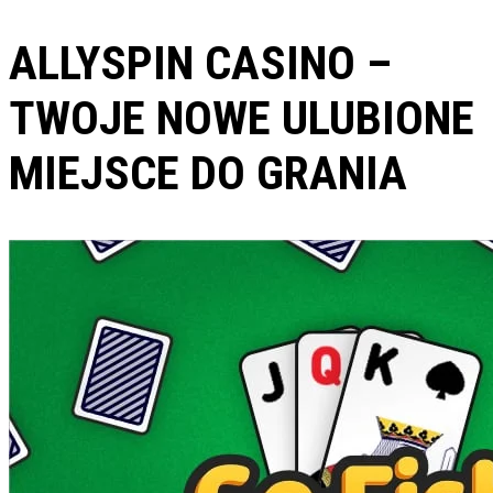
ALLYSPIN CASINO –
TWOJE NOWE ULUBIONE
MIEJSCE DO GRANIA