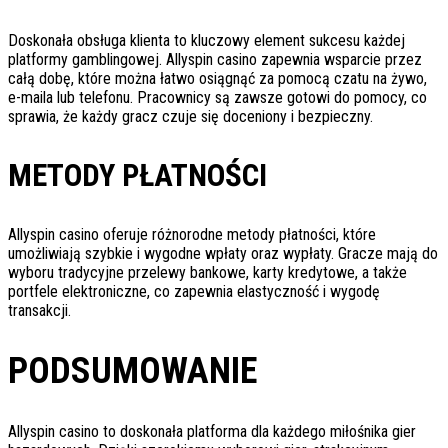
Doskonała obsługa klienta to kluczowy element sukcesu każdej
platformy gamblingowej. Allyspin casino zapewnia wsparcie przez
całą dobę, które można łatwo osiągnąć za pomocą czatu na żywo,
e-maila lub telefonu. Pracownicy są zawsze gotowi do pomocy, co
sprawia, że każdy gracz czuje się doceniony i bezpieczny.
METODY PŁATNOŚCI
Allyspin casino oferuje różnorodne metody płatności, które
umożliwiają szybkie i wygodne wpłaty oraz wypłaty. Gracze mają do
wyboru tradycyjne przelewy bankowe, karty kredytowe, a także
portfele elektroniczne, co zapewnia elastyczność i wygodę
transakcji.
PODSUMOWANIE
Allyspin casino to doskonała platforma dla każdego miłośnika gier