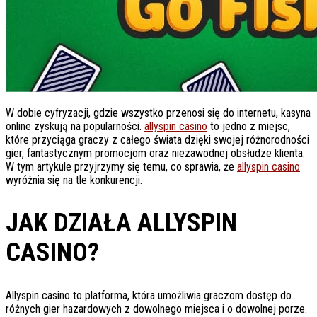
W dobie cyfryzacji, gdzie wszystko przenosi się do internetu, kasyna
online zyskują na popularności.
allyspin casino
to jedno z miejsc,
które przyciąga graczy z całego świata dzięki swojej różnorodności
gier, fantastycznym promocjom oraz niezawodnej obsłudze klienta.
W tym artykule przyjrzymy się temu, co sprawia, że
allyspin casino
wyróżnia się na tle konkurencji.
JAK DZIAŁA ALLYSPIN
CASINO?
Allyspin casino to platforma, która umożliwia graczom dostęp do
różnych gier hazardowych z dowolnego miejsca i o dowolnej porze.