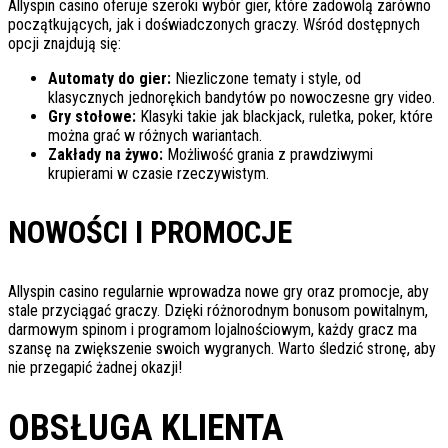
Allyspin casino oferuje szeroki wybór gier, które zadowolą zarówno
początkujących, jak i doświadczonych graczy. Wśród dostępnych
opcji znajdują się:
Automaty do gier:
Niezliczone tematy i style, od
klasycznych jednorękich bandytów po nowoczesne gry video.
Gry stołowe:
Klasyki takie jak blackjack, ruletka, poker, które
można grać w różnych wariantach.
Zakłady na żywo:
Możliwość grania z prawdziwymi
krupierami w czasie rzeczywistym.
NOWOŚCI I PROMOCJE
Allyspin casino regularnie wprowadza nowe gry oraz promocje, aby
stale przyciągać graczy. Dzięki różnorodnym bonusom powitalnym,
darmowym spinom i programom lojalnościowym, każdy gracz ma
szansę na zwiększenie swoich wygranych. Warto śledzić stronę, aby
nie przegapić żadnej okazji!
OBSŁUGA KLIENTA