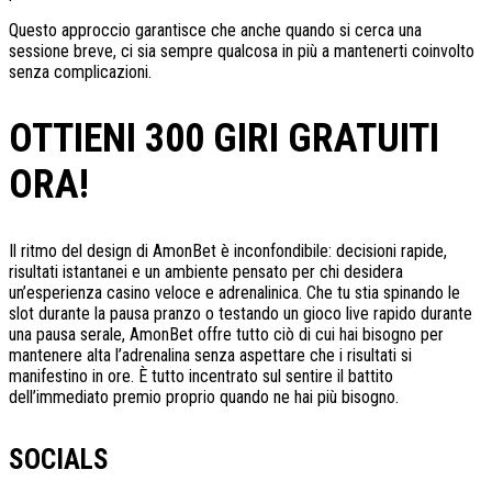
Questo approccio garantisce che anche quando si cerca una
sessione breve, ci sia sempre qualcosa in più a mantenerti coinvolto
senza complicazioni.
OTTIENI 300 GIRI GRATUITI
ORA!
Il ritmo del design di AmonBet è inconfondibile: decisioni rapide,
risultati istantanei e un ambiente pensato per chi desidera
un’esperienza casino veloce e adrenalinica. Che tu stia spinando le
slot durante la pausa pranzo o testando un gioco live rapido durante
una pausa serale, AmonBet offre tutto ciò di cui hai bisogno per
mantenere alta l’adrenalina senza aspettare che i risultati si
manifestino in ore. È tutto incentrato sul sentire il battito
dell’immediato premio proprio quando ne hai più bisogno.
SOCIALS