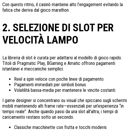
Con questo ritmo, il casinò mantiene alto l’engagement evitando la
fatica che deriva dal gioco marathon.
2. SELEZIONE DI SLOT PER
VELOCITÀ LAMPO
La libreria di slot è curata per adattarsi al modello di gioco rapido.
Titoli di Pragmatic Play, BGaming e Amatic offrono pagamenti
istantanei e meccaniche semplici.
Reel a spin veloce con poche linee di pagamento.
Pagamenti immediati per simboli bonus.
Volatilità bassa‑media per mantenere le vincite costanti.
I game designer si concentrano su visual che spiccano sugli schermi
mobili mantenendo alti frame rate—essenziali per un’esperienza “in
tempo reale”. Anche quando passi da una slot all’altra, i tempi di
caricamento restano sotto un secondo.
Classiche macchinette con frutta e tocchi moderni.