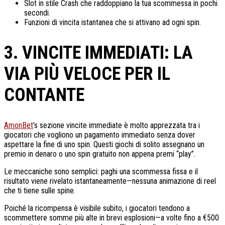
Slot in stile Crash che raddoppiano la tua scommessa in pochi
secondi.
Funzioni di vincita istantanea che si attivano ad ogni spin.
3. VINCITE IMMEDIATI: LA
VIA PIÙ VELOCE PER IL
CONTANTE
AmonBet
’s sezione vincite immediate è molto apprezzata tra i
giocatori che vogliono un pagamento immediato senza dover
aspettare la fine di uno spin. Questi giochi di solito assegnano un
premio in denaro o uno spin gratuito non appena premi “play”.
Le meccaniche sono semplici: paghi una scommessa fissa e il
risultato viene rivelato istantaneamente—nessuna animazione di reel
che ti tiene sulle spine.
Poiché la ricompensa è visibile subito, i giocatori tendono a
scommettere somme più alte in brevi esplosioni—a volte fino a €500