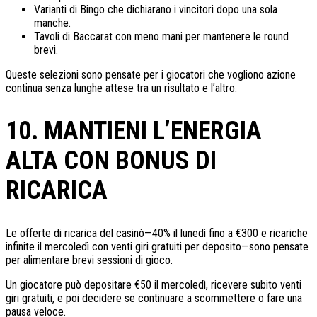
Varianti di Bingo che dichiarano i vincitori dopo una sola
manche.
Tavoli di Baccarat con meno mani per mantenere le round
brevi.
Queste selezioni sono pensate per i giocatori che vogliono azione
continua senza lunghe attese tra un risultato e l’altro.
10. MANTIENI L’ENERGIA
ALTA CON BONUS DI
RICARICA
Le offerte di ricarica del casinò—40% il lunedì fino a €300 e ricariche
infinite il mercoledì con venti giri gratuiti per deposito—sono pensate
per alimentare brevi sessioni di gioco.
Un giocatore può depositare €50 il mercoledì, ricevere subito venti
giri gratuiti, e poi decidere se continuare a scommettere o fare una
pausa veloce.