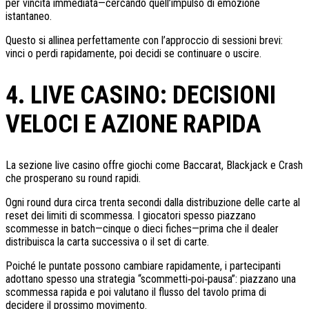
per vincita immediata—cercando quell’impulso di emozione
istantaneo.
Questo si allinea perfettamente con l’approccio di sessioni brevi:
vinci o perdi rapidamente, poi decidi se continuare o uscire.
4. LIVE CASINO: DECISIONI
VELOCI E AZIONE RAPIDA
La sezione live casino offre giochi come Baccarat, Blackjack e Crash
che prosperano su round rapidi.
Ogni round dura circa trenta secondi dalla distribuzione delle carte al
reset dei limiti di scommessa. I giocatori spesso piazzano
scommesse in batch—cinque o dieci fiches—prima che il dealer
distribuisca la carta successiva o il set di carte.
Poiché le puntate possono cambiare rapidamente, i partecipanti
adottano spesso una strategia “scommetti‑poi‑pausa”: piazzano una
scommessa rapida e poi valutano il flusso del tavolo prima di
decidere il prossimo movimento.