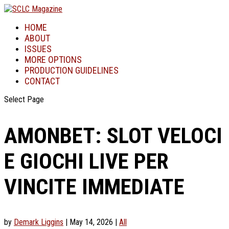
HOME
ABOUT
ISSUES
MORE OPTIONS
PRODUCTION GUIDELINES
CONTACT
Select Page
AMONBET: SLOT VELOCI
E GIOCHI LIVE PER
VINCITE IMMEDIATE
by
Demark Liggins
|
May 14, 2026
|
All