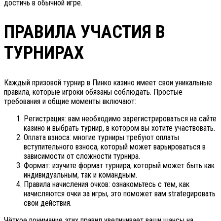
достичь в обычной игре.
ПРАВИЛА УЧАСТИЯ В
ТУРНИРАХ
Каждый призовой турнир в Пинко казино имеет свои уникальные
правила, которые игроки обязаны соблюдать. Простые
требования и общие моменты включают:
Регистрация: вам необходимо зарегистрироваться на сайте
казино и выбрать турнир, в котором вы хотите участвовать.
Оплата взноса: многие турниры требуют оплаты
вступительного взноса, который может варьироваться в
зависимости от сложности турнира.
Формат: изучите формат турнира, который может быть как
индивидуальным, так и командным.
Правила начисления очков: ознакомьтесь с тем, как
начисляются очки за игры, это поможет вам strategировать
свои действия.
Чёткое понимание этих правил увеличивает ваши шансы на