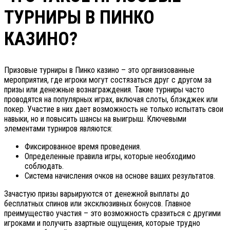
ТУРНИРЫ В ПИНКО
КАЗИНО?
Призовые турниры в Пинко казино – это организованные
мероприятия, где игроки могут состязаться друг с другом за
призы или денежные вознаграждения. Такие турниры часто
проводятся на популярных играх, включая слоты, блэкджек или
покер. Участие в них дает возможность не только испытать свои
навыки, но и повысить шансы на выигрыш. Ключевыми
элементами турниров являются:
Фиксированное время проведения.
Определенные правила игры, которые необходимо
соблюдать.
Система начисления очков на основе ваших результатов.
Зачастую призы варьируются от денежной выплаты до
бесплатных спинов или эксклюзивных бонусов. Главное
преимущество участия – это возможность сразиться с другими
игроками и получить азартные ощущения, которые трудно