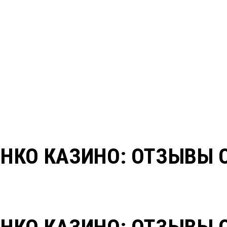
ИНКО КАЗИНО: ОТЗЫВЫ 