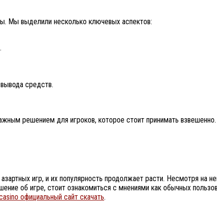
сы. Мы выделили несколько ключевых аспектов:
.
вывода средств.
ажным решением для игроков, которое стоит принимать взвешенно.
азартных игр, и их популярность продолжает расти. Несмотря на н
ение об игре, стоит ознакомиться с мнениями как обычных пользова
 casino официальный сайт скачать
.