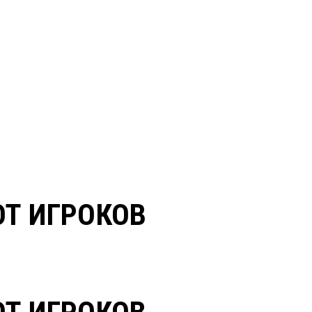
ОТ ИГРОКОВ