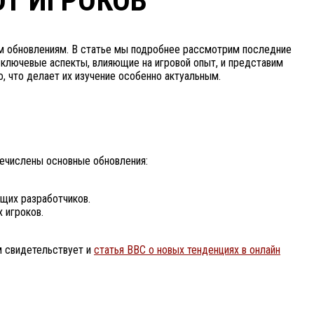
ОТ ИГРОКОВ
ым обновлениям. В статье мы подробнее рассмотрим последние
м ключевые аспекты, влияющие на игровой опыт, и представим
, что делает их изучение особенно актуальным.
речислены основные обновления:
ущих разработчиков.
 игроков.
ем свидетельствует и
статья BBC о новых тенденциях в онлайн