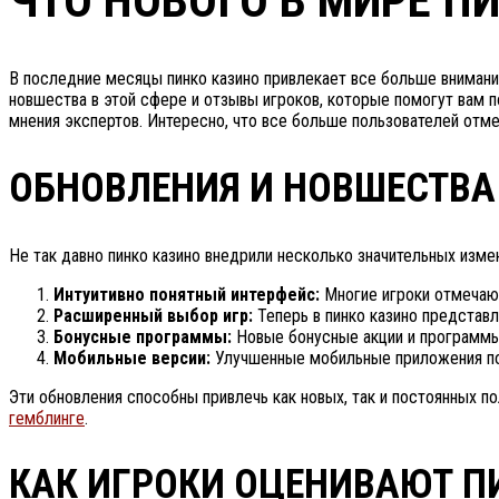
ЧТО НОВОГО В МИРЕ П
В последние месяцы пинко казино привлекает все больше вниман
новшества в этой сфере и отзывы игроков, которые помогут вам п
мнения экспертов. Интересно, что все больше пользователей отме
ОБНОВЛЕНИЯ И НОВШЕСТВА
Не так давно пинко казино внедрили несколько значительных изм
Интуитивно понятный интерфейс:
Многие игроки отмечают
Расширенный выбор игр:
Теперь в пинко казино представл
Бонусные программы:
Новые бонусные акции и программы 
Мобильные версии:
Улучшенные мобильные приложения поз
Эти обновления способны привлечь как новых, так и постоянных по
гемблинге
.
КАК ИГРОКИ ОЦЕНИВАЮТ П