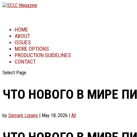
HOME
ABOUT
ISSUES
MORE OPTIONS
PRODUCTION GUIDELINES
CONTACT
Select Page
ЧТО НОВОГО В МИРЕ П
by
Demark Liggins
|
May 18, 2026
|
All