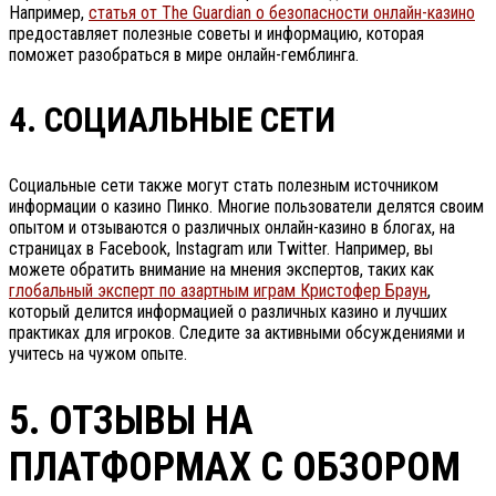
Например,
статья от The Guardian о безопасности онлайн-казино
предоставляет полезные советы и информацию, которая
поможет разобраться в мире онлайн-гемблинга.
4. СОЦИАЛЬНЫЕ СЕТИ
Социальные сети также могут стать полезным источником
информации о казино Пинко. Многие пользователи делятся своим
опытом и отзываются о различных онлайн-казино в блогах, на
страницах в Facebook, Instagram или Twitter. Например, вы
можете обратить внимание на мнения экспертов, таких как
глобальный эксперт по азартным играм Кристофер Браун
,
который делится информацией о различных казино и лучших
практиках для игроков. Следите за активными обсуждениями и
учитесь на чужом опыте.
5. ОТЗЫВЫ НА
ПЛАТФОРМАХ С ОБЗОРОМ