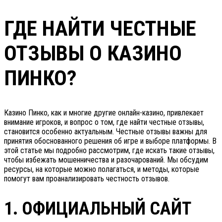
ГДЕ НАЙТИ ЧЕСТНЫЕ
ОТЗЫВЫ О КАЗИНО
ПИНКО?
Казино Пинко, как и многие другие онлайн-казино, привлекает
внимание игроков, и вопрос о том, где найти честные отзывы,
становится особенно актуальным. Честные отзывы важны для
принятия обоснованного решения об игре и выборе платформы. В
этой статье мы подробно рассмотрим, где искать такие отзывы,
чтобы избежать мошенничества и разочарований. Мы обсудим
ресурсы, на которые можно полагаться, и методы, которые
помогут вам проанализировать честность отзывов.
1. ОФИЦИАЛЬНЫЙ САЙТ