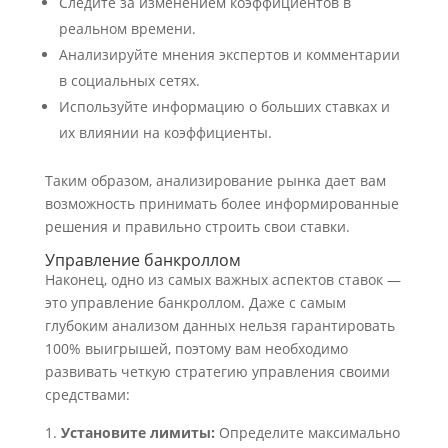
Следите за изменением коэффициентов в
реальном времени.
Анализируйте мнения экспертов и комментарии
в социальных сетях.
Используйте информацию о больших ставках и
их влиянии на коэффициенты.
Таким образом, анализирование рынка дает вам
возможность принимать более информированные
решения и правильно строить свои ставки.
Управление банкроллом
Наконец, одно из самых важных аспектов ставок —
это управление банкроллом. Даже с самым
глубоким анализом данных нельзя гарантировать
100% выигрышей, поэтому вам необходимо
развивать четкую стратегию управления своими
средствами:
Установите лимиты:
Определите максимально