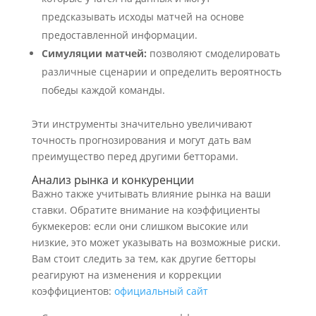
предсказывать исходы матчей на основе
предоставленной информации.
Симуляции матчей:
позволяют смоделировать
различные сценарии и определить вероятность
победы каждой команды.
Эти инструменты значительно увеличивают
точность прогнозирования и могут дать вам
преимущество перед другими бетторами.
Анализ рынка и конкуренции
Важно также учитывать влияние рынка на ваши
ставки. Обратите внимание на коэффициенты
букмекеров: если они слишком высокие или
низкие, это может указывать на возможные риски.
Вам стоит следить за тем, как другие бетторы
реагируют на изменения и коррекции
коэффициентов:
официальный сайт