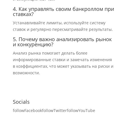
4. Как управлять своим банкроллом при
ставках?
Устанавливайте лимиты, используйте систему
ставок и регулярно пересматривайте результаты.
5. Почему важно анализировать рынок
и конкуренцию?
Анализ рынка помогает делать более
информированные ставки и замечать изменения
в коэффициентах, что может указывать на риски и
возможности.
Socials
followFacebook
followTwitter
followYouTube