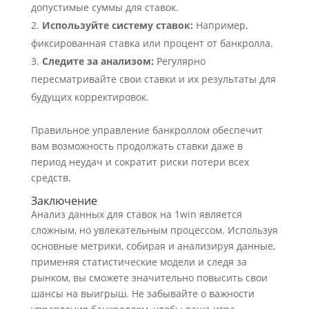
допустимые суммы для ставок.
Используйте систему ставок:
Например,
фиксированная ставка или процент от банкролла.
Следите за анализом:
Регулярно
пересматривайте свои ставки и их результаты для
будущих корректировок.
Правильное управление банкроллом обеспечит
вам возможность продолжать ставки даже в
период неудач и сократит риски потери всех
средств.
Заключение
Анализ данных для ставок на 1win является
сложным, но увлекательным процессом. Используя
основные метрики, собирая и анализируя данные,
применяя статистические модели и следя за
рынком, вы сможете значительно повысить свои
шансы на выигрыш. Не забывайте о важности