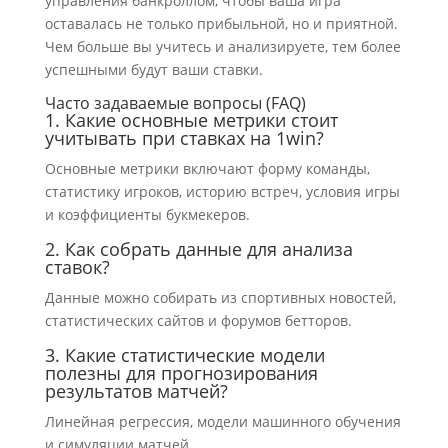
управления банкроллом, чтобы ваша игра
оставалась не только прибыльной, но и приятной.
Чем больше вы учитесь и анализируете, тем более
успешными будут ваши ставки.
Часто задаваемые вопросы (FAQ)
1. Какие основные метрики стоит
учитывать при ставках на 1win?
Основные метрики включают форму команды,
статистику игроков, историю встреч, условия игры
и коэффициенты букмекеров.
2. Как собрать данные для анализа
ставок?
Данные можно собирать из спортивных новостей,
статистических сайтов и форумов бетторов.
3. Какие статистические модели
полезны для прогнозирования
результатов матчей?
Линейная регрессия, модели машинного обучения
и симуляции матчей.