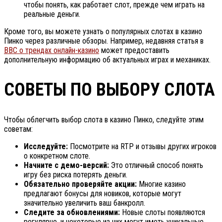
чтобы понять, как работает слот, прежде чем играть на
реальные деньги.
Кроме того, вы можете узнать о популярных слотах в казино
Пинко через различные обзоры. Например, недавняя статья в
BBC о трендах онлайн-казино
может предоставить
дополнительную информацию об актуальных играх и механиках.
СОВЕТЫ ПО ВЫБОРУ СЛОТА
Чтобы облегчить выбор слота в казино Пинко, следуйте этим
советам:
Исследуйте:
Посмотрите на RTP и отзывы других игроков
о конкретном слоте.
Начните с демо-версий:
Это отличный способ понять
игру без риска потерять деньги.
Обязательно проверяйте акции:
Многие казино
предлагают бонусы для новиков, которые могут
значительно увеличить ваш банкролл.
Следите за обновлениями:
Новые слоты появляются
регулярно, и некоторые из них могут иметь уникальные