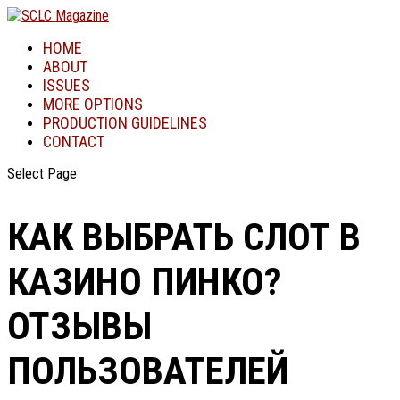
HOME
ABOUT
ISSUES
MORE OPTIONS
PRODUCTION GUIDELINES
CONTACT
Select Page
КАК ВЫБРАТЬ СЛОТ В
КАЗИНО ПИНКО?
ОТЗЫВЫ
ПОЛЬЗОВАТЕЛЕЙ