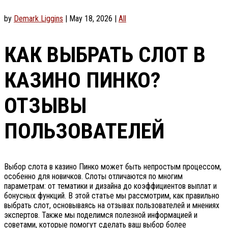
by
Demark Liggins
|
May 18, 2026
|
All
КАК ВЫБРАТЬ СЛОТ В
КАЗИНО ПИНКО?
ОТЗЫВЫ
ПОЛЬЗОВАТЕЛЕЙ
Выбор слота в казино Пинко может быть непростым процессом,
особенно для новичков. Слоты отличаются по многим
параметрам: от тематики и дизайна до коэффициентов выплат и
бонусных функций. В этой статье мы рассмотрим, как правильно
выбрать слот, основываясь на отзывах пользователей и мнениях
экспертов. Также мы поделимся полезной информацией и
советами, которые помогут сделать ваш выбор более