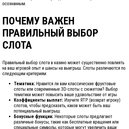
осознанным.
ПОЧЕМУ ВАЖЕН
ПРАВИЛЬНЫЙ ВЫБОР
СЛОТА
Правильный выбор слота в казино может существенно повлиять
на ваш игровой опыт и шансы на выигрыш. Слоты различаются по
следующим критериям:
Тематика:
Нравится ли вам классические фруктовые
слоты или современные 3D-слоты с сюжетом? Выбор
тематики может повысить ваше удовольствие от игры.
Коэффициенты выплат:
Изучите RTP (возврат игроку)
слотов, чтобы предсказать, каков может быть ваш
потенциальный выигрыш.
Бонусные функции:
Некоторые слоты предлагают
различные бонусы, такие как бесплатные вращения или
специальные символы, которые могут увеличить ваши