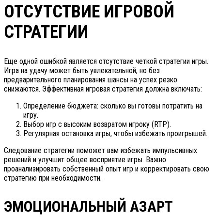
ОТСУТСТВИЕ ИГРОВОЙ
СТРАТЕГИИ
Еще одной ошибкой является отсутствие четкой стратегии игры.
Игра на удачу может быть увлекательной, но без
предварительного планирования шансы на успех резко
снижаются. Эффективная игровая стратегия должна включать:
Определение бюджета: сколько вы готовы потратить на
игру.
Выбор игр с высоким возвратом игроку (RTP).
Регулярная остановка игры, чтобы избежать проигрышей.
Следование стратегии поможет вам избежать импульсивных
решений и улучшит общее восприятие игры. Важно
проанализировать собственный опыт игр и корректировать свою
стратегию при необходимости.
ЭМОЦИОНАЛЬНЫЙ АЗАРТ