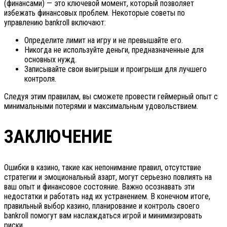
(финансами) — это ключевой момент, который позволяет
избежать финансовых проблем. Некоторые советы по
управлению bankroll включают:
Определите лимит на игру и не превышайте его.
Никогда не используйте деньги, предназначенные для
основных нужд.
Записывайте свои выигрыши и проигрыши для лучшего
контроля.
Следуя этим правилам, вы сможете провести геймерный опыт с
минимальными потерями и максимальным удовольствием.
ЗАКЛЮЧЕНИЕ
Ошибки в казино, такие как непонимание правил, отсутствие
стратегии и эмоциональный азарт, могут серьезно повлиять на
ваш опыт и финансовое состояние. Важно осознавать эти
недостатки и работать над их устранением. В конечном итоге,
правильный выбор казино, планирование и контроль своего
bankroll помогут вам наслаждаться игрой и минимизировать
риски.