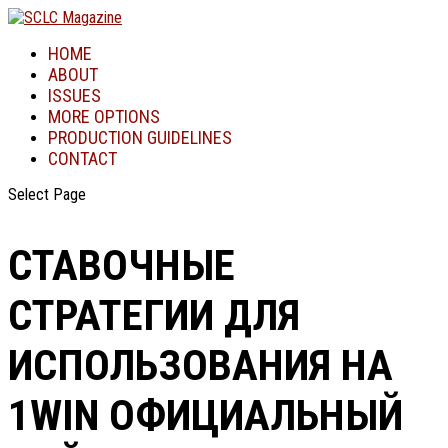
HOME
ABOUT
ISSUES
MORE OPTIONS
PRODUCTION GUIDELINES
CONTACT
Select Page
СТАВОЧНЫЕ
СТРАТЕГИИ ДЛЯ
ИСПОЛЬЗОВАНИЯ НА
1WIN ОФИЦИАЛЬНЫЙ