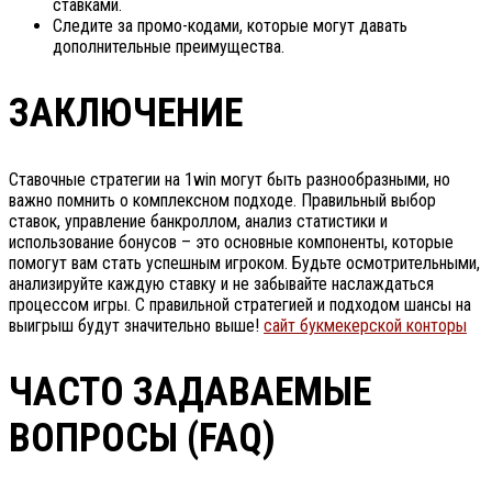
ставками.
Следите за промо-кодами, которые могут давать
дополнительные преимущества.
ЗАКЛЮЧЕНИЕ
Ставочные стратегии на 1win могут быть разнообразными, но
важно помнить о комплексном подходе. Правильный выбор
ставок, управление банкроллом, анализ статистики и
использование бонусов – это основные компоненты, которые
помогут вам стать успешным игроком. Будьте осмотрительными,
анализируйте каждую ставку и не забывайте наслаждаться
процессом игры. С правильной стратегией и подходом шансы на
выигрыш будут значительно выше!
сайт букмекерской конторы
ЧАСТО ЗАДАВАЕМЫЕ
ВОПРОСЫ (FAQ)