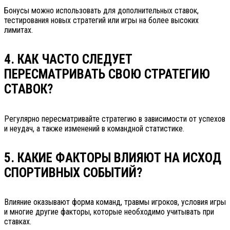
Бонусы можно использовать для дополнительных ставок,
тестирования новых стратегий или игры на более высоких
лимитах.
4. КАК ЧАСТО СЛЕДУЕТ
ПЕРЕСМАТРИВАТЬ СВОЮ СТРАТЕГИЮ
СТАВОК?
Регулярно пересматривайте стратегию в зависимости от успехов
и неудач, а также изменений в командной статистике.
5. КАКИЕ ФАКТОРЫ ВЛИЯЮТ НА ИСХОД
СПОРТИВНЫХ СОБЫТИЙ?
Влияние оказывают форма команд, травмы игроков, условия игры
и многие другие факторы, которые необходимо учитывать при
ставках.