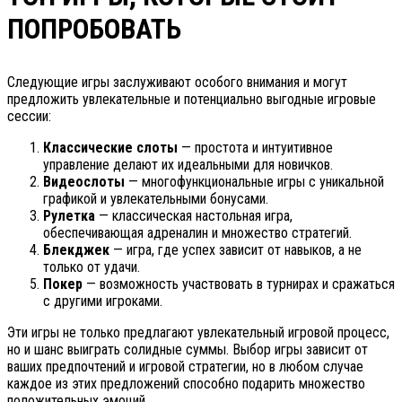
ПОПРОБОВАТЬ
Следующие игры заслуживают особого внимания и могут
предложить увлекательные и потенциально выгодные игровые
сессии:
Классические слоты
— простота и интуитивное
управление делают их идеальными для новичков.
Видеослоты
— многофункциональные игры с уникальной
графикой и увлекательными бонусами.
Рулетка
— классическая настольная игра,
обеспечивающая адреналин и множество стратегий.
Блекджек
— игра, где успех зависит от навыков, а не
только от удачи.
Покер
— возможность участвовать в турнирах и сражаться
с другими игроками.
Эти игры не только предлагают увлекательный игровой процесс,
но и шанс выиграть солидные суммы. Выбор игры зависит от
ваших предпочтений и игровой стратегии, но в любом случае
каждое из этих предложений способно подарить множество
положительных эмоций.