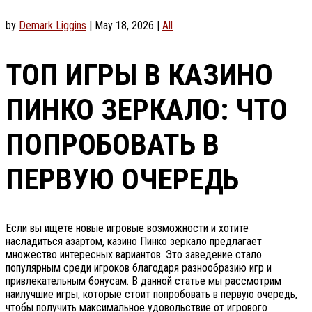
by
Demark Liggins
|
May 18, 2026
|
All
ТОП ИГРЫ В КАЗИНО
ПИНКО ЗЕРКАЛО: ЧТО
ПОПРОБОВАТЬ В
ПЕРВУЮ ОЧЕРЕДЬ
Если вы ищете новые игровые возможности и хотите
насладиться азартом, казино Пинко зеркало предлагает
множество интересных вариантов. Это заведение стало
популярным среди игроков благодаря разнообразию игр и
привлекательным бонусам. В данной статье мы рассмотрим
наилучшие игры, которые стоит попробовать в первую очередь,
чтобы получить максимальное удовольствие от игрового