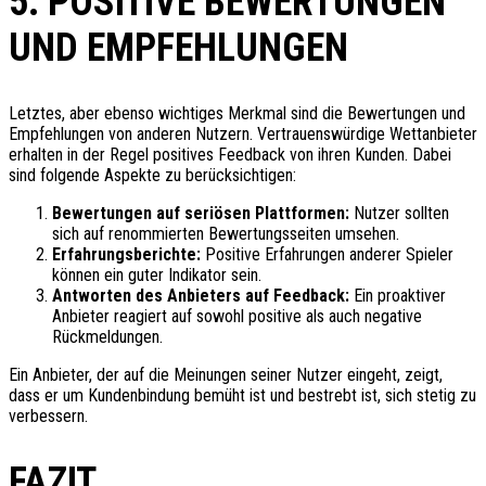
5. POSITIVE BEWERTUNGEN
UND EMPFEHLUNGEN
Letztes, aber ebenso wichtiges Merkmal sind die Bewertungen und
Empfehlungen von anderen Nutzern. Vertrauenswürdige Wettanbieter
erhalten in der Regel positives Feedback von ihren Kunden. Dabei
sind folgende Aspekte zu berücksichtigen:
Bewertungen auf seriösen Plattformen:
Nutzer sollten
sich auf renommierten Bewertungsseiten umsehen.
Erfahrungsberichte:
Positive Erfahrungen anderer Spieler
können ein guter Indikator sein.
Antworten des Anbieters auf Feedback:
Ein proaktiver
Anbieter reagiert auf sowohl positive als auch negative
Rückmeldungen.
Ein Anbieter, der auf die Meinungen seiner Nutzer eingeht, zeigt,
dass er um Kundenbindung bemüht ist und bestrebt ist, sich stetig zu
verbessern.
FAZIT