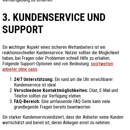
3. KUNDENSERVICE UND
SUPPORT
Ein wichtiger Aspekt eines sicheren Wettanbieters ist ein
reaktionsschneller Kundenservice. Nutzer sollten die Möglichkeit
haben, bei Fragen oder Problemen schnell Hilfe zu erhalten.
Folgende Support-Optionen sind von Bedeutung:
sportwetten
anbieter ohne oasis
24/7 Unterstützung:
Ein rund um die Uhr erreichbarer
Kundenservice ist ideal.
Verschiedene Kontaktmöglichkeiten:
Chat, E-Mail und
Telefon sollten zur Verfügung stehen.
FAQ-Bereich:
Eine umfassende FAQ-Seite kann viele
grundlegende Fragen bereits beantworten.
Ein starker Kundenserviceindiziert, dass der Anbieter seine Kunden
wertschätzt und bereit ist, deren Anliegen ernst zu nehmen.