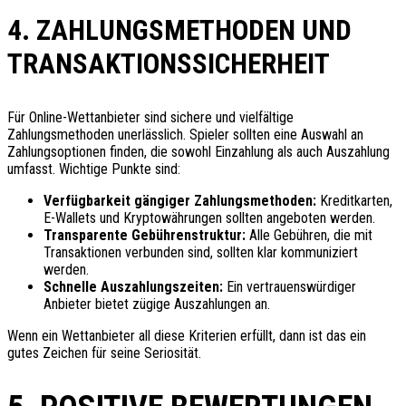
4. ZAHLUNGSMETHODEN UND
TRANSAKTIONSSICHERHEIT
Für Online-Wettanbieter sind sichere und vielfältige
Zahlungsmethoden unerlässlich. Spieler sollten eine Auswahl an
Zahlungsoptionen finden, die sowohl Einzahlung als auch Auszahlung
umfasst. Wichtige Punkte sind:
Verfügbarkeit gängiger Zahlungsmethoden:
Kreditkarten,
E-Wallets und Kryptowährungen sollten angeboten werden.
Transparente Gebührenstruktur:
Alle Gebühren, die mit
Transaktionen verbunden sind, sollten klar kommuniziert
werden.
Schnelle Auszahlungszeiten:
Ein vertrauenswürdiger
Anbieter bietet zügige Auszahlungen an.
Wenn ein Wettanbieter all diese Kriterien erfüllt, dann ist das ein
gutes Zeichen für seine Seriosität.