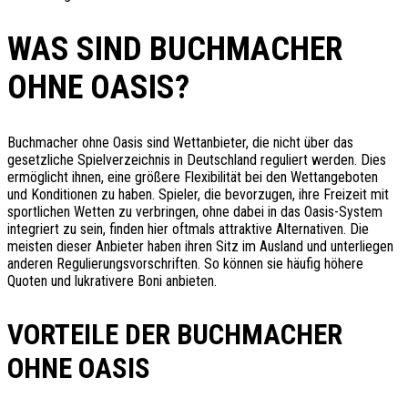
WAS SIND BUCHMACHER
OHNE OASIS?
Buchmacher ohne Oasis sind Wettanbieter, die nicht über das
gesetzliche Spielverzeichnis in Deutschland reguliert werden. Dies
ermöglicht ihnen, eine größere Flexibilität bei den Wettangeboten
und Konditionen zu haben. Spieler, die bevorzugen, ihre Freizeit mit
sportlichen Wetten zu verbringen, ohne dabei in das Oasis-System
integriert zu sein, finden hier oftmals attraktive Alternativen. Die
meisten dieser Anbieter haben ihren Sitz im Ausland und unterliegen
anderen Regulierungsvorschriften. So können sie häufig höhere
Quoten und lukrativere Boni anbieten.
VORTEILE DER BUCHMACHER
OHNE OASIS