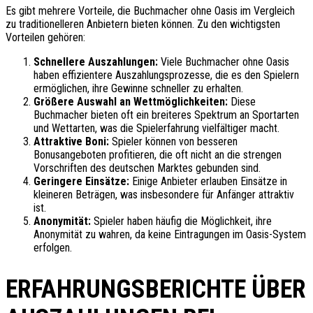
Es gibt mehrere Vorteile, die Buchmacher ohne Oasis im Vergleich
zu traditionelleren Anbietern bieten können. Zu den wichtigsten
Vorteilen gehören:
Schnellere Auszahlungen:
Viele Buchmacher ohne Oasis
haben effizientere Auszahlungsprozesse, die es den Spielern
ermöglichen, ihre Gewinne schneller zu erhalten.
Größere Auswahl an Wettmöglichkeiten:
Diese
Buchmacher bieten oft ein breiteres Spektrum an Sportarten
und Wettarten, was die Spielerfahrung vielfältiger macht.
Attraktive Boni:
Spieler können von besseren
Bonusangeboten profitieren, die oft nicht an die strengen
Vorschriften des deutschen Marktes gebunden sind.
Geringere Einsätze:
Einige Anbieter erlauben Einsätze in
kleineren Beträgen, was insbesondere für Anfänger attraktiv
ist.
Anonymität:
Spieler haben häufig die Möglichkeit, ihre
Anonymität zu wahren, da keine Eintragungen im Oasis-System
erfolgen.
ERFAHRUNGSBERICHTE ÜBER