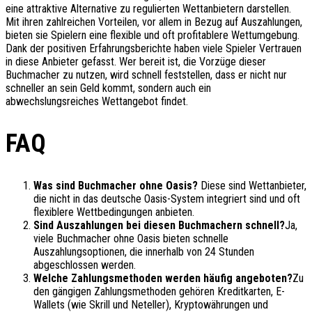
eine attraktive Alternative zu regulierten Wettanbietern darstellen.
Mit ihren zahlreichen Vorteilen, vor allem in Bezug auf Auszahlungen,
bieten sie Spielern eine flexible und oft profitablere Wettumgebung.
Dank der positiven Erfahrungsberichte haben viele Spieler Vertrauen
in diese Anbieter gefasst. Wer bereit ist, die Vorzüge dieser
Buchmacher zu nutzen, wird schnell feststellen, dass er nicht nur
schneller an sein Geld kommt, sondern auch ein
abwechslungsreiches Wettangebot findet.
FAQ
Was sind Buchmacher ohne Oasis?
Diese sind Wettanbieter,
die nicht in das deutsche Oasis-System integriert sind und oft
flexiblere Wettbedingungen anbieten.
Sind Auszahlungen bei diesen Buchmachern schnell?
Ja,
viele Buchmacher ohne Oasis bieten schnelle
Auszahlungsoptionen, die innerhalb von 24 Stunden
abgeschlossen werden.
Welche Zahlungsmethoden werden häufig angeboten?
Zu
den gängigen Zahlungsmethoden gehören Kreditkarten, E-
Wallets (wie Skrill und Neteller), Kryptowährungen und