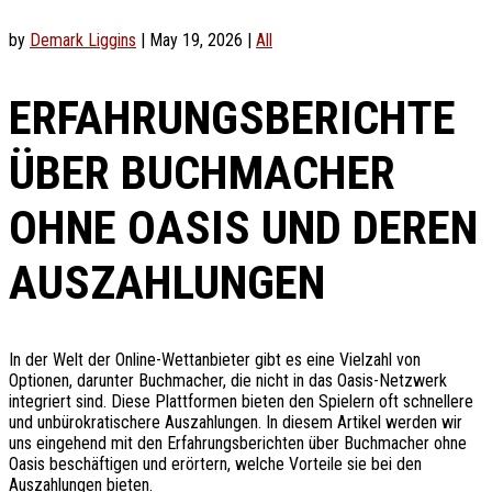
by
Demark Liggins
|
May 19, 2026
|
All
ERFAHRUNGSBERICHTE
ÜBER BUCHMACHER
OHNE OASIS UND DEREN
AUSZAHLUNGEN
In der Welt der Online-Wettanbieter gibt es eine Vielzahl von
Optionen, darunter Buchmacher, die nicht in das Oasis-Netzwerk
integriert sind. Diese Plattformen bieten den Spielern oft schnellere
und unbürokratischere Auszahlungen. In diesem Artikel werden wir
uns eingehend mit den Erfahrungsberichten über Buchmacher ohne
Oasis beschäftigen und erörtern, welche Vorteile sie bei den
Auszahlungen bieten.