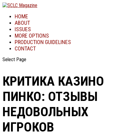
HOME
ABOUT
ISSUES
MORE OPTIONS
PRODUCTION GUIDELINES
CONTACT
Select Page
КРИТИКА КАЗИНО
ПИНКО: ОТЗЫВЫ
НЕДОВОЛЬНЫХ
ИГРОКОВ