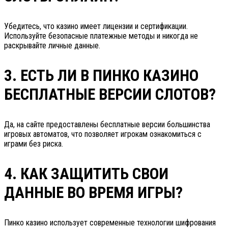
Убедитесь, что казино имеет лицензии и сертификации.
Используйте безопасные платежные методы и никогда не
раскрывайте личные данные.
3. ЕСТЬ ЛИ В ПИНКО КАЗИНО
БЕСПЛАТНЫЕ ВЕРСИИ СЛОТОВ?
Да, на сайте предоставлены бесплатные версии большинства
игровых автоматов, что позволяет игрокам ознакомиться с
играми без риска.
4. КАК ЗАЩИТИТЬ СВОИ
ДАННЫЕ ВО ВРЕМЯ ИГРЫ?
Пинко казино использует современные технологии шифрования