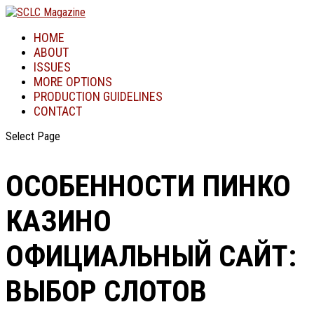
HOME
ABOUT
ISSUES
MORE OPTIONS
PRODUCTION GUIDELINES
CONTACT
Select Page
ОСОБЕННОСТИ ПИНКО
КАЗИНО
ОФИЦИАЛЬНЫЙ САЙТ:
ВЫБОР СЛОТОВ