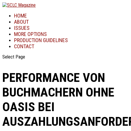
HOME
ABOUT
ISSUES
MORE OPTIONS
PRODUCTION GUIDELINES
CONTACT
Select Page
PERFORMANCE VON
BUCHMACHERN OHNE
OASIS BEI
AUSZAHLUNGSANFORDE