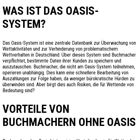
WAS IST DAS OASIS-
SYSTEM?
Das Oasis-System ist eine zentrale Datenbank zur Überwachung von
Wettaktivitäten und zur Verhinderung von problematischem
Wettverhalten in Deutschland. Über dieses System sind Buchmacher
verpflichtet, bestimmte Daten ihrer Kunden zu speichern und
auszutauschen. Buchmacher, die nicht am Oasis-System teilnehmen,
operieren unabhängig. Dies kann eine schnellere Bearbeitung von
Auszahlungen zur Folge haben, da weniger bürokratische Hürden zu
überwinden sind. Aber birgt dies auch Risiken, die für Wettende von
Bedeutung sind?
VORTEILE VON
BUCHMACHERN OHNE OASIS