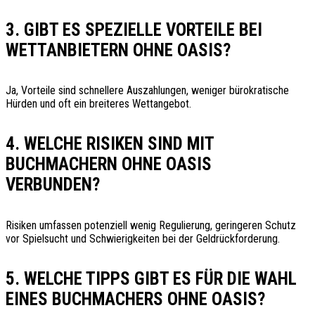
3. GIBT ES SPEZIELLE VORTEILE BEI
WETTANBIETERN OHNE OASIS?
Ja, Vorteile sind schnellere Auszahlungen, weniger bürokratische
Hürden und oft ein breiteres Wettangebot.
4. WELCHE RISIKEN SIND MIT
BUCHMACHERN OHNE OASIS
VERBUNDEN?
Risiken umfassen potenziell wenig Regulierung, geringeren Schutz
vor Spielsucht und Schwierigkeiten bei der Geldrückforderung.
5. WELCHE TIPPS GIBT ES FÜR DIE WAHL
EINES BUCHMACHERS OHNE OASIS?