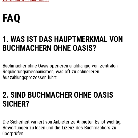
FAQ
1. WAS IST DAS HAUPTMERKMAL VON
BUCHMACHERN OHNE OASIS?
Buchmacher ohne Oasis operieren unabhängig von zentralen
Regulierungsmechanismen, was oft zu schnelleren
Auszahlungsprozessen führt.
2. SIND BUCHMACHER OHNE OASIS
SICHER?
Die Sicherheit variiert von Anbieter zu Anbieter. Es ist wichtig,
Bewertungen zu lesen und die Lizenz des Buchmachers zu
überprüfen.