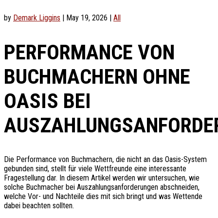
by
Demark Liggins
|
May 19, 2026
|
All
PERFORMANCE VON
BUCHMACHERN OHNE
OASIS BEI
AUSZAHLUNGSANFORDE
Die Performance von Buchmachern, die nicht an das Oasis-System
gebunden sind, stellt für viele Wettfreunde eine interessante
Fragestellung dar. In diesem Artikel werden wir untersuchen, wie
solche Buchmacher bei Auszahlungsanforderungen abschneiden,
welche Vor- und Nachteile dies mit sich bringt und was Wettende
dabei beachten sollten.