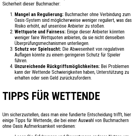
Sicherheit dieser Buchmacher:
Mangel an Regulierung:
Buchmacher ohne Verbindung zum
Oasis-System sind möglicherweise weniger reguliert, was das
Risiko erhöht, auf unseriöse Anbieter zu stoßen.
Wettquote und Fairness:
Einige dieser Anbieter könnten
weniger faire Wettquoten anbieten, da sie nicht denselben
Überprüfungsmechanismen unterliegen.
Schutz vor Spielsucht:
Die Abwesenheit von regulativen
Auflagen könnte zu einem geringeren Schutz für Spieler
führen.
Unzureichende Rückgriffsmöglichkeiten:
Bei Problemen
kann der Wettende Schwierigkeiten haben, Unterstützung zu
erhalten oder sein Geld zurückzufordern.
TIPPS FÜR WETTENDE
Um sicherzustellen, dass man eine fundierte Entscheidung trifft, hier
einige Tipps für Wettende, die bei einer Auswahl von Buchmachern
ohne Oasis Aufmerksamkeit verdienen: