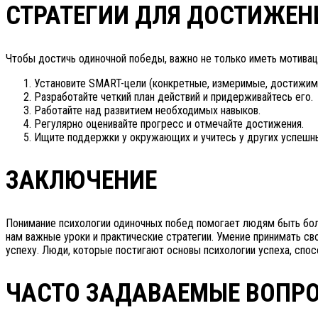
СТРАТЕГИИ ДЛЯ ДОСТИЖЕН
Чтобы достичь одиночной победы, важно не только иметь мотивац
Установите SMART-цели (конкретные, измеримые, достижимы
Разработайте четкий план действий и придерживайтесь его.
Работайте над развитием необходимых навыков.
Регулярно оценивайте прогресс и отмечайте достижения.
Ищите поддержки у окружающих и учитесь у других успешн
ЗАКЛЮЧЕНИЕ
Понимание психологии одиночных побед помогает людям быть бол
нам важные уроки и практические стратегии. Умение принимать св
успеху. Люди, которые постигают основы психологии успеха, спос
ЧАСТО ЗАДАВАЕМЫЕ ВОПРО