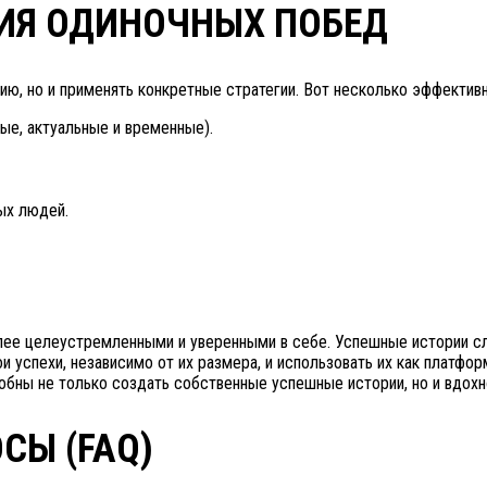
ИЯ ОДИНОЧНЫХ ПОБЕД
ию, но и применять конкретные стратегии. Вот несколько эффектив
е, актуальные и временные).
ых людей.
ее целеустремленными и уверенными в себе. Успешные истории слу
ои успехи, независимо от их размера, и использовать их как платф
обны не только создать собственные успешные истории, но и вдохн
СЫ (FAQ)