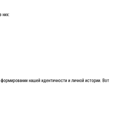
 них:
 формировании нашей идентичности и личной истории. Вот