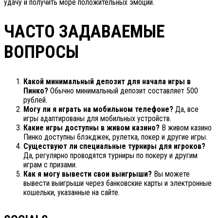
удачу и получить море положительных эмоций.
ЧАСТО ЗАДАВАЕМЫЕ
ВОПРОСЫ
Какой минимальный депозит для начала игры в
Пинко?
Обычно минимальный депозит составляет 500
рублей.
Могу ли я играть на мобильном телефоне?
Да, все
игры адаптированы для мобильных устройств.
Какие игры доступны в живом казино?
В живом казино
Пинко доступны блэкджек, рулетка, покер и другие игры.
Существуют ли специальные турниры для игроков?
Да, регулярно проводятся турниры по покеру и другим
играм с призами.
Как я могу вывести свои выигрыши?
Вы можете
вывести выигрыши через банковские карты и электронные
кошельки, указанные на сайте.