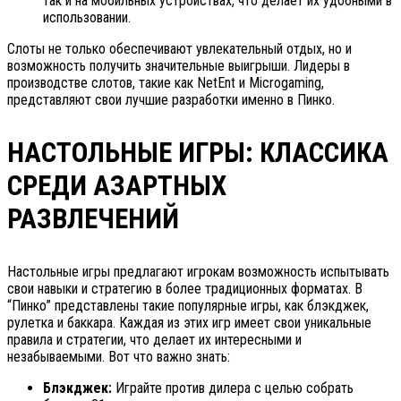
так и на мобильных устройствах, что делает их удобными в
использовании.
Слоты не только обеспечивают увлекательный отдых, но и
возможность получить значительные выигрыши. Лидеры в
производстве слотов, такие как NetEnt и Microgaming,
представляют свои лучшие разработки именно в Пинко.
НАСТОЛЬНЫЕ ИГРЫ: КЛАССИКА
СРЕДИ АЗАРТНЫХ
РАЗВЛЕЧЕНИЙ
Настольные игры предлагают игрокам возможность испытывать
свои навыки и стратегию в более традиционных форматах. В
“Пинко” представлены такие популярные игры, как блэкджек,
рулетка и баккара. Каждая из этих игр имеет свои уникальные
правила и стратегии, что делает их интересными и
незабываемыми. Вот что важно знать:
Блэкджек:
Играйте против дилера с целью собрать