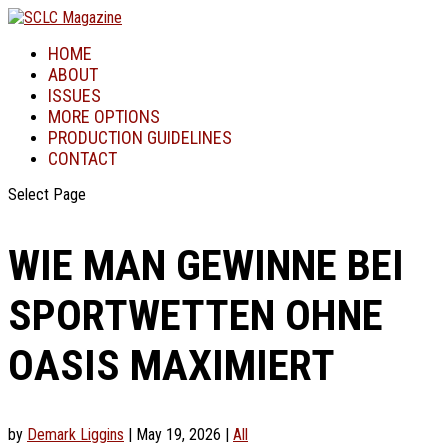
HOME
ABOUT
ISSUES
MORE OPTIONS
PRODUCTION GUIDELINES
CONTACT
Select Page
WIE MAN GEWINNE BEI
SPORTWETTEN OHNE
OASIS MAXIMIERT
by
Demark Liggins
|
May 19, 2026
|
All