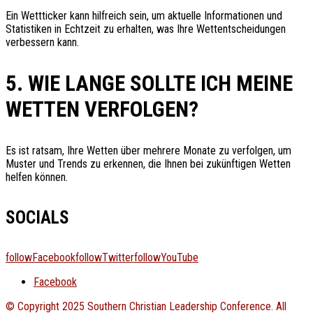
Ein Wettticker kann hilfreich sein, um aktuelle Informationen und
Statistiken in Echtzeit zu erhalten, was Ihre Wettentscheidungen
verbessern kann.
5. WIE LANGE SOLLTE ICH MEINE
WETTEN VERFOLGEN?
Es ist ratsam, Ihre Wetten über mehrere Monate zu verfolgen, um
Muster und Trends zu erkennen, die Ihnen bei zukünftigen Wetten
helfen können.
SOCIALS
followFacebook
followTwitter
followYouTube
Facebook
© Copyright 2025 Southern Christian Leadership Conference. All