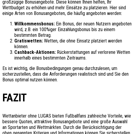
großzügige Bonusangebote. Diese können Ihnen helfen, Ihr
Wettbudget zu erhöhen und mehr Einsätze zu platzieren. Hier sind
einige Arten von Bonusangeboten, die häufig angeboten werden:
Willkommensbonus:
Ein Bonus, der neuen Nutzern angeboten
wird, z.B. ein 100%iger Einzahlungsbonus bis zu einem
bestimmten Betrag.
Gratiswetten:
Wetten, die ohne Einsatz platziert werden
können.
Cashback-Aktionen:
Rückerstattungen auf verlorene Wetten
innerhalb eines bestimmten Zeitraums.
Es ist wichtig, die Bonusbedingungen genau durchzulesen, um
sicherzustellen, dass die Anforderungen realistisch sind und Sie den
Bonus optimal nutzen können.
FAZIT
Wettanbieter ohne LUGAS bieten Fußballfans zahlreiche Vorteile, wie
bessere Quoten, attraktive Bonusangebote und eine große Auswahl
an Sportarten und Wettmärkten. Durch die Berücksichtigung der
oben genannten Kriterien und Informationen können Sie sicherstellen,