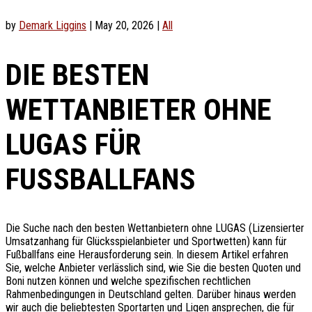
by
Demark Liggins
|
May 20, 2026
|
All
DIE BESTEN
WETTANBIETER OHNE
LUGAS FÜR
FUSSBALLFANS
Die Suche nach den besten Wettanbietern ohne LUGAS (Lizensierter
Umsatzanhang für Glücksspielanbieter und Sportwetten) kann für
Fußballfans eine Herausforderung sein. In diesem Artikel erfahren
Sie, welche Anbieter verlässlich sind, wie Sie die besten Quoten und
Boni nutzen können und welche spezifischen rechtlichen
Rahmenbedingungen in Deutschland gelten. Darüber hinaus werden
wir auch die beliebtesten Sportarten und Ligen ansprechen, die für