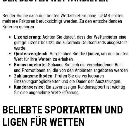
Bei der Suche nach den besten Wettanbietern ohne LUGAS sollten
mehrere Faktoren berücksichtigt werden. Zu den entscheidenden
Kriterien gehören:
Lizenzierung:
Achten Sie darauf, dass der Wettanbieter eine
gültige Lizenz besitzt, die außerhalb Deutschlands ausgestellt
wurde.
Quotenvergleich:
Vergleichen Sie die Quoten, um den besten
Wert für Ihre Wetten zu erhalten.
Bonusangebote:
Schauen Sie sich die verschiedenen Boni
und Promotionen an, die von den Anbietern angeboten werden.
Zahlungsmethoden:
Prüfen Sie die verfügbaren
Einzahlungsmöglichkeiten und die Dauer der Auszahlungen.
Kundenservice:
Ein zuverlässiger Kundensupport ist wichtig
für eine angenehme Wett-Erfahrung.
BELIEBTE SPORTARTEN UND
LIGEN FÜR WETTEN