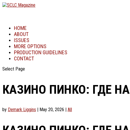
HOME
ABOUT
ISSUES
MORE OPTIONS
PRODUCTION GUIDELINES
CONTACT
Select Page
КАЗИНО ПИНКО: ГДЕ Н
by
Demark Liggins
|
May 20, 2026
|
All