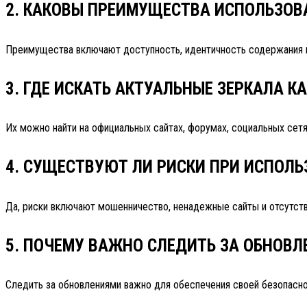
2. КАКОВЫ ПРЕИМУЩЕСТВА ИСПОЛЬЗОВ
Преимущества включают доступность, идентичность содержания и
3. ГДЕ ИСКАТЬ АКТУАЛЬНЫЕ ЗЕРКАЛА К
Их можно найти на официальных сайтах, форумах, социальных сетя
4. СУЩЕСТВУЮТ ЛИ РИСКИ ПРИ ИСПОЛЬ
Да, риски включают мошенничество, ненадежные сайты и отсутст
5. ПОЧЕМУ ВАЖНО СЛЕДИТЬ ЗА ОБНОВЛ
Следить за обновлениями важно для обеспечения своей безопасно