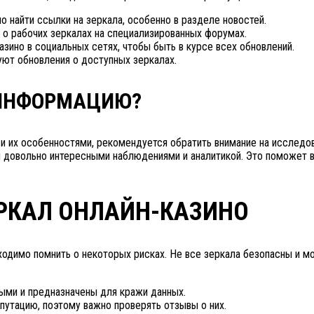
 найти ссылки на зеркала, особенно в разделе новостей.
о рабочих зеркалах на специализированных форумах.
зино в социальных сетях, чтобы быть в курсе всех обновлений.
ют обновления о доступных зеркалах.
 ИНФОРМАЦИЮ?
и их особенностями, рекомендуется обратить внимание на исследов
я довольно интересными наблюдениями и аналитикой. Это поможет в
РКАЛ ОНЛАЙН-КАЗИНО
димо помнить о некоторых рисках. Не все зеркала безопасны и мо
ми и предназначены для кражи данных.
утацию, поэтому важно проверять отзывы о них.