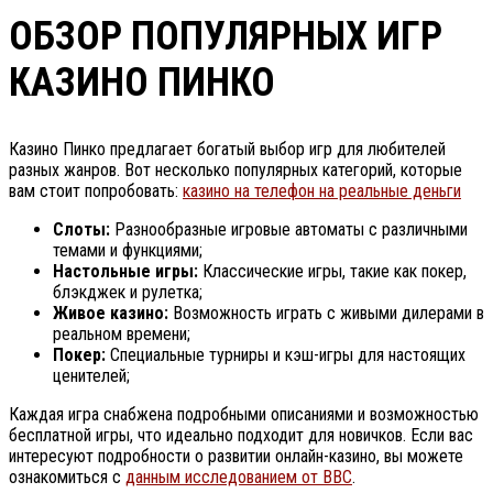
ОБЗОР ПОПУЛЯРНЫХ ИГР
КАЗИНО ПИНКО
Казино Пинко предлагает богатый выбор игр для любителей
разных жанров. Вот несколько популярных категорий, которые
вам стоит попробовать:
казино на телефон на реальные деньги
Слоты:
Разнообразные игровые автоматы с различными
темами и функциями;
Настольные игры:
Классические игры, такие как покер,
блэкджек и рулетка;
Живое казино:
Возможность играть с живыми дилерами в
реальном времени;
Покер:
Специальные турниры и кэш-игры для настоящих
ценителей;
Каждая игра снабжена подробными описаниями и возможностью
бесплатной игры, что идеально подходит для новичков. Если вас
интересуют подробности о развитии онлайн-казино, вы можете
ознакомиться с
данным исследованием от BBC
.