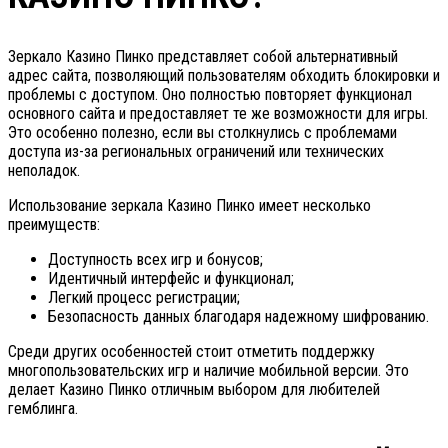
Зеркало Казино Пинко представляет собой альтернативный
адрес сайта, позволяющий пользователям обходить блокировки и
проблемы с доступом. Оно полностью повторяет функционал
основного сайта и предоставляет те же возможности для игры.
Это особенно полезно, если вы столкнулись с проблемами
доступа из-за региональных ограничений или технических
неполадок.
Использование зеркала Казино Пинко имеет несколько
преимуществ:
Доступность всех игр и бонусов;
Идентичный интерфейс и функционал;
Легкий процесс регистрации;
Безопасность данных благодаря надежному шифрованию.
Среди других особенностей стоит отметить поддержку
многопользовательских игр и наличие мобильной версии. Это
делает Казино Пинко отличным выбором для любителей
гемблинга.