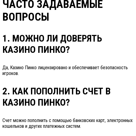
ЧАСТО ЗАДАВАЕМЫЕ
ВОПРОСЫ
1. МОЖНО ЛИ ДОВЕРЯТЬ
КАЗИНО ПИНКО?
Да, Казино Пинко лицензировано и обеспечивает безопасность
игроков.
2. КАК ПОПОЛНИТЬ СЧЕТ В
КАЗИНО ПИНКО?
Счет можно пополнить с помощью банковских карт, электронных
кошельков и других платежных систем.