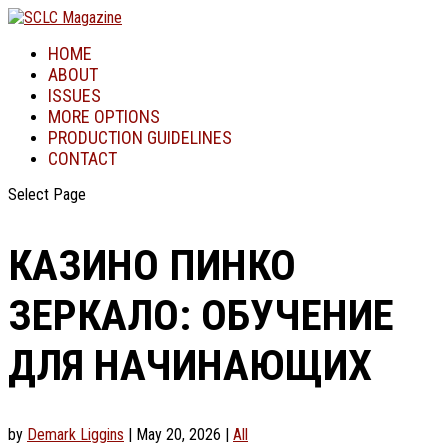
HOME
ABOUT
ISSUES
MORE OPTIONS
PRODUCTION GUIDELINES
CONTACT
Select Page
КАЗИНО ПИНКО
ЗЕРКАЛО: ОБУЧЕНИЕ
ДЛЯ НАЧИНАЮЩИХ
by
Demark Liggins
|
May 20, 2026
|
All