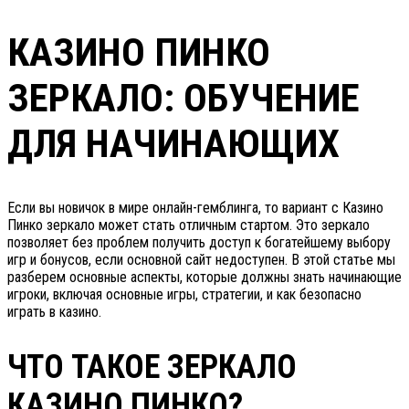
КАЗИНО ПИНКО
ЗЕРКАЛО: ОБУЧЕНИЕ
ДЛЯ НАЧИНАЮЩИХ
Если вы новичок в мире онлайн-гемблинга, то вариант с Казино
Пинко зеркало может стать отличным стартом. Это зеркало
позволяет без проблем получить доступ к богатейшему выбору
игр и бонусов, если основной сайт недоступен. В этой статье мы
разберем основные аспекты, которые должны знать начинающие
игроки, включая основные игры, стратегии, и как безопасно
играть в казино.
ЧТО ТАКОЕ ЗЕРКАЛО
КАЗИНО ПИНКО?