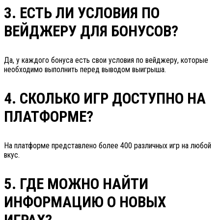
3. ЕСТЬ ЛИ УСЛОВИЯ ПО
ВЕЙДЖЕРУ ДЛЯ БОНУСОВ?
Да, у каждого бонуса есть свои условия по вейджеру, которые
необходимо выполнить перед выводом выигрыша.
4. СКОЛЬКО ИГР ДОСТУПНО НА
ПЛАТФОРМЕ?
На платформе представлено более 400 различных игр на любой
вкус.
5. ГДЕ МОЖНО НАЙТИ
ИНФОРМАЦИЮ О НОВЫХ