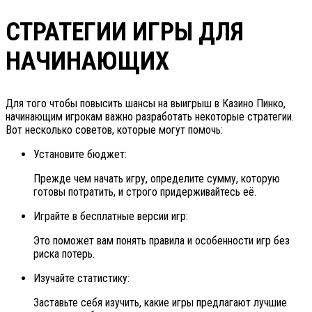
СТРАТЕГИИ ИГРЫ ДЛЯ
НАЧИНАЮЩИХ
Для того чтобы повысить шансы на выигрыш в Казино Пинко,
начинающим игрокам важно разработать некоторые стратегии.
Вот несколько советов, которые могут помочь:
Установите бюджет:
Прежде чем начать игру, определите сумму, которую
готовы потратить, и строго придерживайтесь её.
Играйте в бесплатные версии игр:
Это поможет вам понять правила и особенности игр без
риска потерь.
Изучайте статистику:
Заставьте себя изучить, какие игры предлагают лучшие