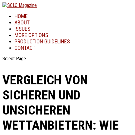
HOME
ABOUT
ISSUES
MORE OPTIONS
PRODUCTION GUIDELINES
CONTACT
Select Page
VERGLEICH VON
SICHEREN UND
UNSICHEREN
WETTANBIETERN: WIE