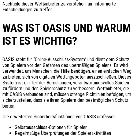
Nachteile dieser Wettanbieter zu verstehen, um informierte
Entscheidungen zu treffen.
WAS IST OASIS UND WARUM
IST ES WICHTIG?
OASIS steht für “Online-Ausschluss-System” und dient dem Schutz
von Spielern vor den Gefahren des übermäßigen Spielens. Es wird
verwendet, um Menschen, die Hilfe benötigen, einen einfachen Weg
zu bieten, sich von digitalen Wettangeboten auszuschließen. Dieses
System ist ein Teil der Bemühungen, verantwortungsvolles Spielen
zu fördern und den Spielerschutz zu verbessern. Wettanbieter, die
mit OASIS verbunden sind, müssen strenge Richtlinien befolgen, um
sicherzustellen, dass sie ihren Spielern den bestmöglichen Schutz
bieten.
Die erweiterten Sicherheitsfunktionen von OASIS umfassen:
Selbstausschluss-Optionen für Spieler
Regelmäßige Überprüfungen der Spieleraktivitäten