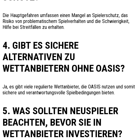
Die Hauptgefahren umfassen einen Mangel an Spielerschutz, das
Risiko von problematischem Spielverhalten und die Schwierigkeit,
Hilfe bei Streitfällen zu erhalten.
4. GIBT ES SICHERE
ALTERNATIVEN ZU
WETTANBIETERN OHNE OASIS?
Ja, es gibt viele regulierte Wettanbieter, die OASIS nutzen und somit
sichere und verantwortungsvolle Spielbedingungen bieten.
5. WAS SOLLTEN NEUSPIELER
BEACHTEN, BEVOR SIE IN
WETTANBIETER INVESTIEREN?