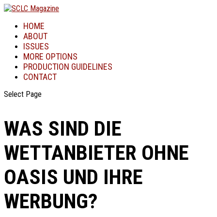
HOME
ABOUT
ISSUES
MORE OPTIONS
PRODUCTION GUIDELINES
CONTACT
Select Page
WAS SIND DIE
WETTANBIETER OHNE
OASIS UND IHRE
WERBUNG?