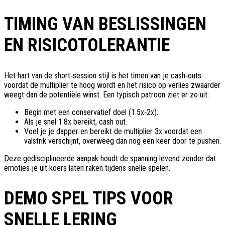
TIMING VAN BESLISSINGEN
EN RISICOTOLERANTIE
Het hart van de short‑session stijl is het timen van je cash‑outs
voordat de multiplier te hoog wordt en het risico op verlies zwaarder
weegt dan de potentiële winst. Een typisch patroon ziet er zo uit:
Begin met een conservatief doel (1.5x‑2x).
Als je snel 1.8x bereikt, cash out.
Voel je je dapper en bereikt de multiplier 3x voordat een
valstrik verschijnt, overweeg dan nog een keer door te pushen.
Deze gedisciplineerde aanpak houdt de spanning levend zonder dat
emoties je uit koers laten raken tijdens snelle spelen.
DEMO SPEL TIPS VOOR
SNELLE LERING