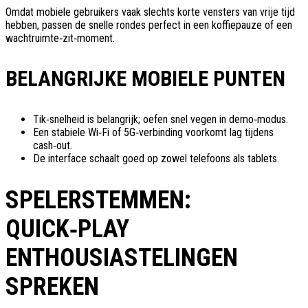
Omdat mobiele gebruikers vaak slechts korte vensters van vrije tijd
hebben, passen de snelle rondes perfect in een koffiepauze of een
wachtruimte‑zit‑moment.
BELANGRIJKE MOBIELE PUNTEN
Tik‑snelheid is belangrijk; oefen snel vegen in demo‑modus.
Een stabiele Wi‑Fi of 5G‑verbinding voorkomt lag tijdens
cash‑out.
De interface schaalt goed op zowel telefoons als tablets.
SPELERSTEMMEN:
QUICK‑PLAY
ENTHOUSIASTELINGEN
SPREKEN