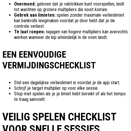
Overmoed:
geloven dat je valstrikken kunt voorspellen, leidt
tot wachten op grotere multipliers die nooit komen.
Gebrek aan limieten:
spelen zonder maximale verlieslimiet
kan bankrolls leegmaken voordat je door hebt dat je de
controle verliest.
Te laat roepen:
najagen van hogere multipliers kan averechts
werken wanneer de kip uiteindelijk in de oven landt.
EEN EENVOUDIGE
VERMIJDINGSCHECKLIST
Stel een dagelijkse verlieslimiet in voordat je de app start.
Schrijf je target multiplier op voor elke sessie.
Stop met spelen als je je limiet hebt bereikt of als het tempo
te traag aanvoelt.
VEILIG SPELEN CHECKLIST
VOOR SNELLE SESSIES