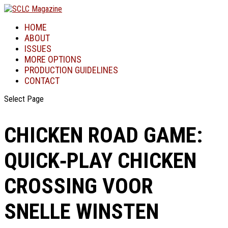
HOME
ABOUT
ISSUES
MORE OPTIONS
PRODUCTION GUIDELINES
CONTACT
Select Page
CHICKEN ROAD GAME:
QUICK‑PLAY CHICKEN
CROSSING VOOR
SNELLE WINSTEN