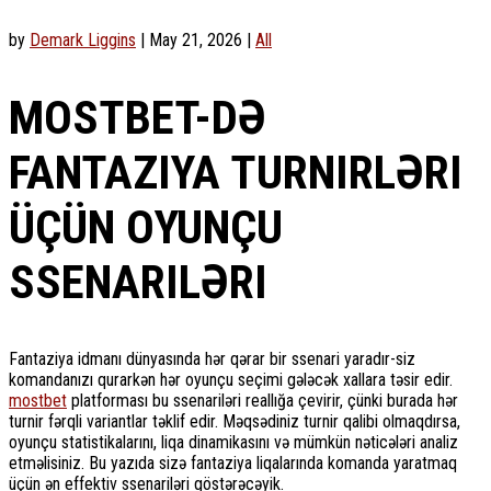
by
Demark Liggins
|
May 21, 2026
|
All
MOSTBET-DƏ
FANTAZIYA TURNIRLƏRI
ÜÇÜN OYUNÇU
SSENARILƏRI
Fantaziya idmanı dünyasında hər qərar bir ssenari yaradır-siz
komandanızı qurarkən hər oyunçu seçimi gələcək xallara təsir edir.
mostbet
platforması bu ssenariləri reallığa çevirir, çünki burada hər
turnir fərqli variantlar təklif edir. Məqsədiniz turnir qalibi olmaqdırsa,
oyunçu statistikalarını, liqa dinamikasını və mümkün nəticələri analiz
etməlisiniz. Bu yazıda sizə fantaziya liqalarında komanda yaratmaq
üçün ən effektiv ssenariləri göstərəcəyik.