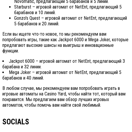
Novomatic, предлагающий 5 барабанов и 5 линий.
Starburst – игровой автомат от NetEnt, предлагающий 5
барабанов и 10 линий.
Gonzo’s Quest – игровой автомат от NetEnt, предлагающий
5 барабанов и 20 линий.
Если вы ищете что-то новое, то мы рекомендуем вам
попробовать игры, такие как Jackpot 6000 и Mega Joker, которые
предлагают высокие шансы на выигрыш и инновационные
функции.
Jackpot 6000 – игровой автомат от NetEnt, предлагающий 3
барабана и 32 линии.
Mega Joker – игровой автомат от NetEnt, предлагающий 5
барабанов и 40 линий.
В любом случае, мы рекомендуем вам попробовать играть в
игровые автоматы на Casino Yard, чтобы найти тот, который вам
понравится. Мы предлагаем вам обзор лучших игровых
автоматов, чтобы помочь вам найти свой любимый.
SOCIALS