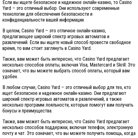
Если вы ищете безопасное и надежное онлайн-казино, то Casino
Yard – это отличный выбор. Они используют современные
технологии для обеспечения безопасности и
конфиденциальности вашей информации.
В целом, Casino Yard – это отличное онлайн-казино,
предлагающее широкий спектр игровых автоматов и
развлечений. Если вы ищете новый способ провести свободное
время, то вам стоит заглянуть в Casino Yard.
Также, вам может быть интересно, что Casino Yard предлагает
несколько способов оплаты, включая Visa, Mastercard и Skrill. Это
означает, что вы можете выбрать способ оплаты, который вам
удобен.
В любом случае, Casino Yard – это отличный выбор для тех, кто
ищет безопасное и надежное онлайн-казино. Они предлагают
широкий спектр игровых автоматов и развлечений, а также
несколько программ лояльности, которые помогут вам получать
бонусы и преимущества.
Также, вам может быть интересно, что Casino Yard предлагает
несколько способов поддержки, включая телефон, электронную
почту и чат. Это означает, что вы можете получить помощь, когда