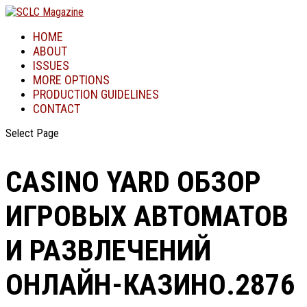
HOME
ABOUT
ISSUES
MORE OPTIONS
PRODUCTION GUIDELINES
CONTACT
Select Page
CASINO YARD ОБЗОР
ИГРОВЫХ АВТОМАТОВ
И РАЗВЛЕЧЕНИЙ
ОНЛАЙН-КАЗИНО.2876