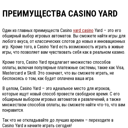
ПРЕИМУЩЕСТВА CASINO YARD
Один из главных преимуществ Casino
yard casino
Yard – это его
обширный выбор игровых автоматов. Вы сможете найти игры для
любого вкуса, от классических слотов до новых и инновационных
игр. Кроме того, в Casino Yard есть возможность играть в живые
игры, что позволяет вам чувствовать себя как в реальном казино.
Кроме того, Casino Yard предлагает множество способов
оплаты, включая популярные платежные системы, такие как Visa,
Mastercard и Skrill. Это означает, что вы сможете играть, не
беспокоясь о том, как будет оплачена ваша игра.
В целом, Casino Yard – это идеальное место для игроков,
которые ищут новый способ провести свободное время. С его
обширным выбором игровых автоматов и развлечений, а также
множеством способов оплаты, вы сможете найти что-то, что вам
понравится.
Так что не откладывайте до лучших времен – переходите в
Casino Yard и начните играть сегодня!