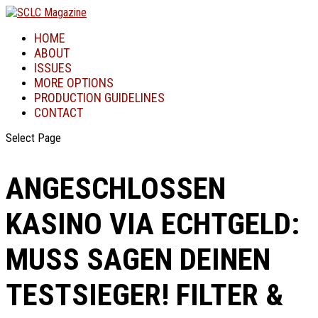
HOME
ABOUT
ISSUES
MORE OPTIONS
PRODUCTION GUIDELINES
CONTACT
Select Page
ANGESCHLOSSEN
KASINO VIA ECHTGELD:
MUSS SAGEN DEINEN
TESTSIEGER! FILTER &