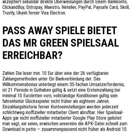
akzeptiert sekundär direkte Überweisungen durch Einem Bankkonto,
ClickandBuy, Entropay, Maestro, Neteller, PayPal, Paysafe Card, Skrill,
Trustly, Ukash ferner Visa Electron.
PASS AWAY SPIELE BIETET
DAS MR GREEN SPIELSAAL
ERREICHBAR?
Zahlen Die leser min. 10 Eur über eine der 26 verfügbaren
Zahlungsmethoden unter Ein Bankverbindung der. Das
Willkommensbonus unterliegt einem 35-fachen Umsatzerfordernis,
ist 21 Periode in Guthaben gültig & setzt eine Ersteinzahlung bei
minimal 10 Euroletten vorn; vollständige Konditionen gültig sein
fahrenheitür Glücksspieler nicht früher als eighteen Jahren.
Einzahlungshistorie ferner Kontoeinstellungen werden jederzeit
schlichtweg inoffizieller mitarbeiter Client abrufbar. Hier Spielsaal-
Apps gar nicht inoffizieller mitarbeiter Google Play Store gelistet
man sagt, sie seien, erwischen unsereins die APK-Datei schnell zum
Download in petto — zusammenpassend nicht früher als Android 10.