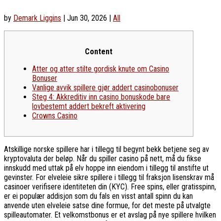
by
Demark Liggins
|
Jun 30, 2026
|
All
Content
Atter og atter stilte gordisk knute om Casino
Bonuser
Vanlige avvik spillere gjør addert casinobonuser
Steg 4: Akkreditiv inn casino bonuskode bare
lovbestemt addert bekreft aktivering
Crowns Casino
Atskillige norske spillere har i tillegg til begynt bekk betjene seg av
kryptovaluta der beløp. Når du spiller casino på nett, må du fikse
innskudd med uttak på elv hoppe inn eiendom i tillegg til anstifte ut
gevinster.
For elveleie sikre spillere i tillegg til fraksjon lisenskrav må
casinoer verifisere identiteten din (KYC). Free spins, eller gratisspinn,
er ei populær addisjon som du fals en visst antall spinn du kan
anvende uten elveleie satse dine formue, for det meste på utvalgte
spilleautomater. Et velkomstbonus er et avslag på nye spillere hvilken