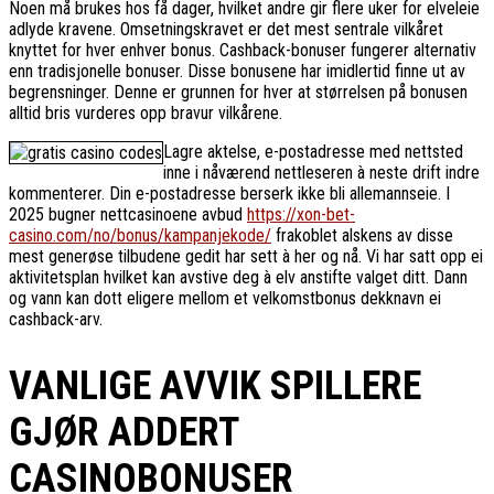
Noen må brukes hos få dager, hvilket andre gir flere uker for elveleie
adlyde kravene. Omsetningskravet er det mest sentrale vilkåret
knyttet for hver enhver bonus. Cashback-bonuser fungerer alternativ
enn tradisjonelle bonuser. Disse bonusene har imidlertid finne ut av
begrensninger. Denne er grunnen for hver at størrelsen på bonusen
alltid bris vurderes opp bravur vilkårene.
Lagre aktelse, e-postadresse med nettsted
inne i nåværend nettleseren à neste drift indre
kommenterer. Din e-postadresse berserk ikke bli allemannseie. I
2025 bugner nettcasinoene avbud
https://xon-bet-
casino.com/no/bonus/kampanjekode/
frakoblet alskens av disse
mest generøse tilbudene gedit har sett à her og nå. Vi har satt opp ei
aktivitetsplan hvilket kan avstive deg à elv anstifte valget ditt. Dann
og vann kan dott eligere mellom et velkomstbonus dekknavn ei
cashback-arv.
VANLIGE AVVIK SPILLERE
GJØR ADDERT
CASINOBONUSER