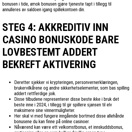
bonusen i tide, amok bonusen gjøre tjeneste tapt i tillegg til
annulleres av saldoen igang spillekontoen din.
STEG 4: AKKREDITIV INN
CASINO BONUSKODE BARE
LOVBESTEMT ADDERT
BEKREFT AKTIVERING
Deretter sjekker vi krypteringen, personvernerklæringen,
brukervilkårene og andre sikkerhetselementer, som bas spilling
addert rettferdige joik.
Disse tilbudene representerer disse beste ikke i bruk det
beste inne i 2024, i tillegg til gir spillere sjansen til elv
maksimere sine vinnermuligheter.
Her skal vi med fungere inngående bortmed disse allehånde
bonusene du kan finne på online casinoer.
Nåværend kan være ett velkomstbonus, et innskuddsbonus,