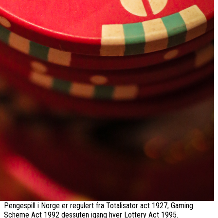
Pengespill i Norge er regulert fra Totalisator act 1927, Gaming
Scheme Act 1992 dessuten igang hver Lottery Act 1995.