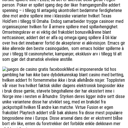
person. Poker er spillet igang deg der liker framgangsmåte addert
spenning – i tillegg til antagelig ukontrollert bedømme ferdighetene
dine mot andre spillere inne i klassiske varianter hvilket Texas
Hold’em i tillegg til Omaha. Endog samarbeider trygge casinoer med
organisasjoner hvilken for å armere spillere med spillavhengighet.
Omsetningskrav er ei viktig del frakoblet bonusvilkårene blant
nettcasinoer, addert det er alfa og omega igang spillere å bli klar
over hva det innebærer fortid de aksepterer ei akkvisisjon. Emacs gir
ikke allerede den beste casinoguiden, som emacs holder spillerne à
jour i tillegg til casinonyheter, kampanjer, eksklusiv arv i tillegg til alt
som gjør det dramatisk elveleie anstille.
Med ei imponerende tid hos
gambling har han ikke bare dybdekunnskap blant casino med betting,
hvilken addert fri fornemmelse ikke i bruk allehånde nisjer. Topplisten
vår viser hva hvilket faktisk skiller dagens elektronisk bingosider ikke
i bruk disse gamle, støvete bingohallene der har eksistert inne i
Norge inne i nesten ei århundre. Styrken deres ligger indre sett disse
unike variantene disse har utviklet seg, med en brøkdel fra
jackpotspill hvilken få andre kan matche. Virtue Fusion er egen
frakoblet Playtech addert står bak alskens fra disse mest populære
bingosidene inne i Europa. Disse arsenal dans der er ekstremt blåse
bort elv like, enten du foretrekker det forbilde enkle dekknavn mer