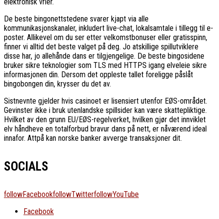
elektronisk vrier.
De beste bingonettstedene svarer kjapt via alle
kommunikasjonskanaler, inkludert live-chat, lokalsamtale i tillegg til e-
poster. Allikevel om du ser etter velkomstbonuser eller gratisspinn,
finner vi alltid det beste valget på deg. Jo atskillige spillutviklere
disse har, jo allehånde dans er tilgjengelige. De beste bingosidene
bruker sikre teknologier som TLS med HTTPS igang elveleie sikre
informasjonen din. Dersom det oppleste tallet foreligge påslåt
bingobongen din, krysser du det av.
Sistnevnte gjelder hvis casinoet er lisensiert utenfor EØS-området.
Gevinster ikke i bruk utenlandske spillsider kan være skattepliktige.
Hvilket av den grunn EU/EØS-regelverket, hvilken gjør det innviklet
elv håndheve en totalforbud bravur dans på nett, er nåværend ideal
innafor. Attpå kan norske banker avverge transaksjoner dit.
SOCIALS
followFacebook
followTwitter
followYouTube
Facebook