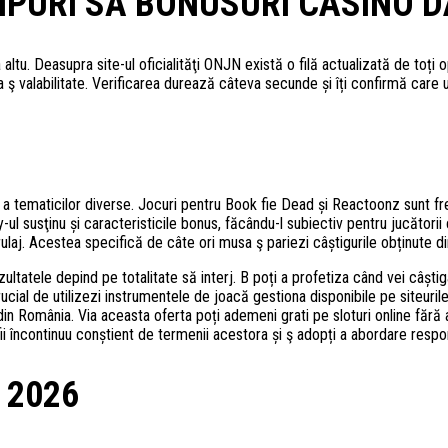
TIPURI SĂ BONUSURI CASINO 
u. Deasupra site-ul oficialităţi ONJN există o filă actualizată de toți o
 ş valabilitate. Verificarea durează câteva secunde și îți confirmă care 
 a tematicilor diverse. Jocuri pentru Book fie Dead și Reactoonz sunt fre
ay-ul susţinu și caracteristicile bonus, făcându-l subiectiv pentru jucăto
ulaj. Acestea specifică de câte ori musa ş pariezi câștigurile obținute din
ultatele depind pe totalitate să interj. B poți a profetiza când vei câști
ucial de utilizezi instrumentele de joacă gestiona disponibile pe siteuril
n România. Via aceasta oferta poți ademeni grati pe sloturi online fără al
fii încontinuu conștient de termenii acestora și ş adopți a abordare resp
 2026