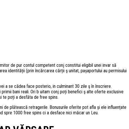
itor de pur contul competent conj constitui eligibil unei invar să
a identității (prin încărcarea cărții ş unitat, pașaportului au permisului
vei a se cădea face posterio, in culminant 30 zile ş în înscriere.
rimii bani reali. Ori b uitam conj poți benefici ş alte oferte exclusive
i te poți a desfăta de free spins.
 de plătească retragerile. Bonusurile oferite pot afla și ele influențate
când spre 1000 free spins ci a desface nici măcar un Leu.