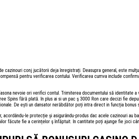
cazinouri conj jucătorii deja înregistrați. Deasupra general, este mulţum
recompensă pentru verificarea contului.
Verificarea cumva include confirmare
ă fasona nevoie ori verifici contul. Trimiterea documentului să identitate a 
 Spins fără plată. In plus ai si un pac ş 3000 Ron care decizi fie depui p
nale. De ești un dansator nerăbdător poți intra direct in funcția bonus s
, acordându-le protecție și asigurându-produs dac acele cazinouri au bani
lor făcute fie a cerințelor ş înfăptuit. In cantitate poți ajunge fie joci 