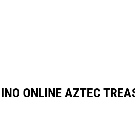
SINO ONLINE AZTEC TREA