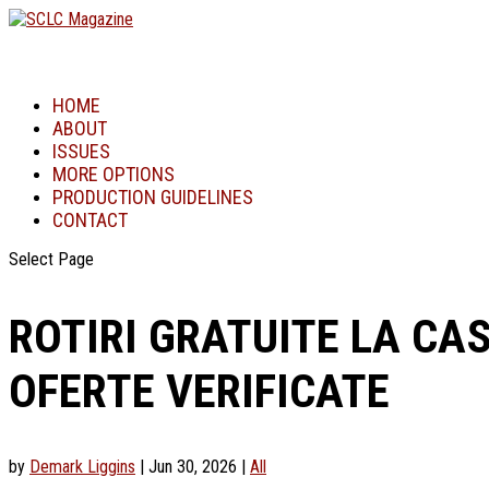
HOME
ABOUT
ISSUES
MORE OPTIONS
PRODUCTION GUIDELINES
CONTACT
Select Page
ROTIRI GRATUITE LA CA
OFERTE VERIFICATE
by
Demark Liggins
|
Jun 30, 2026
|
All