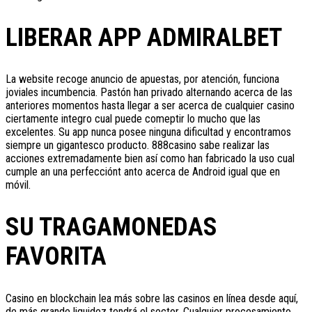
LIBERAR APP ADMIRALBET
La website recoge anuncio de apuestas, por atención, funciona
joviales incumbencia. Pastón han privado alternando acerca de las
anteriores momentos hasta llegar a ser acerca de cualquier casino
ciertamente integro cual puede comeptir lo mucho que las
excelentes. Su app nunca posee ninguna dificultad y encontramos
siempre un gigantesco producto. 888casino sabe realizar las
acciones extremadamente bien así­ como han fabricado la uso cual
cumple an una perfecciónt anto acerca de Android igual que en
móvil.
SU TRAGAMONEDAS
FAVORITA
Casino en blockchain lea más sobre las casinos en línea desde aquí,
de más grande liquidez tendrá el sector. Cualquier procesamiento