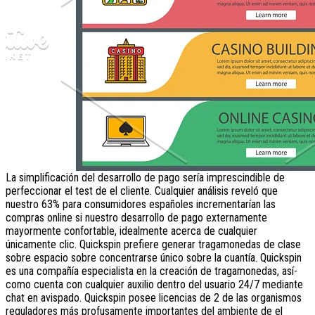
La simplificación del desarrollo de pago serí­a imprescindible de
perfeccionar el test de el cliente. Cualquier análisis reveló que
nuestro 63% para consumidores españoles incrementarían las
compras online si nuestro desarrollo de pago externamente
mayormente confortable, idealmente acerca de cualquier
únicamente clic. Quickspin prefiere generar tragamonedas de clase
sobre espacio sobre concentrarse único sobre la cuantía. Quickspin
es una compañía especialista en la creación de tragamonedas, así­
como cuenta con cualquier auxilio dentro del usuario 24/7 mediante
chat en avispado. Quickspin posee licencias de 2 de las organismos
reguladores más profusamente importantes del ambiente de el