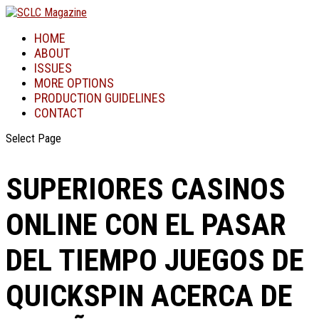
HOME
ABOUT
ISSUES
MORE OPTIONS
PRODUCTION GUIDELINES
CONTACT
Select Page
SUPERIORES CASINOS
ONLINE CON EL PASAR
DEL TIEMPO JUEGOS DE
QUICKSPIN ACERCA DE