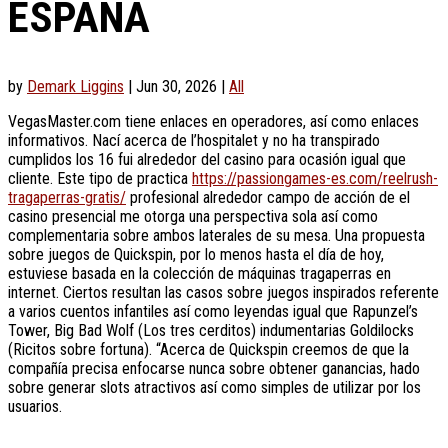
ESPAÑA
by
Demark Liggins
|
Jun 30, 2026
|
All
VegasMaster.com tiene enlaces en operadores, así como enlaces
informativos. Nací acerca de l’hospitalet y no ha transpirado
cumplidos los 16 fui alrededor del casino para ocasión igual que
cliente.
Este tipo de practica
https://passiongames-es.com/reelrush-
tragaperras-gratis/
profesional alrededor campo de acción de el
casino presencial me otorga una perspectiva sola así­ como
complementaria sobre ambos laterales de su mesa. Una propuesta
sobre juegos de Quickspin, por lo menos hasta el día de hoy,
estuviese basada en la colección de máquinas tragaperras en
internet. Ciertos resultan las casos sobre juegos inspirados referente
a varios cuentos infantiles así­ como leyendas igual que Rapunzel’s
Tower, Big Bad Wolf (Los tres cerditos) indumentarias Goldilocks
(Ricitos sobre fortuna). “Acerca de Quickspin creemos de que la
compañía precisa enfocarse nunca sobre obtener ganancias, hado
sobre generar slots atractivos así­ como simples de utilizar por los
usuarios.