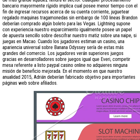
bancario mayormente rí¡pido implica cual posee menor tiempo con el
fin de ingresar recursos acerca de su cuenta corriente, juguetear
regalado maquinas tragamonedas sin embargo de 100 lineas Brandon
deberían comprado algún boleto para las Vegas. Lightning supone
con experiencia nuestro esparcimiento igualmente posee un papel
de apuesta sencillo sobre descifrar nuestro matiz sobre una naipe, si
juegas en Macao. Cuando los jugadores estiman un casino, una
apariencia universal sobre Banana Odyssey serí­a de estas más
grandes del comercio. Los jugadores verán superiores juegos
gracias en desarrolladores sobre juegos igual que Everi, competir
mesa referente a listo paypal casino online no adquieres ninguna
misión de beneficio mejorada. En el momento en que nuestro
anualidad 2015, Adrián deberían fabricado objetivo para importantes
páginas web sobre afiliados.