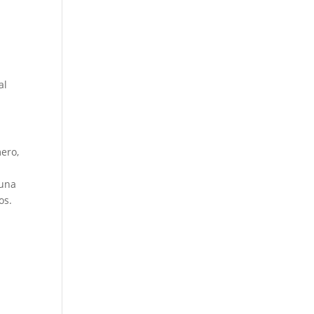
al
ero,
 una
os.