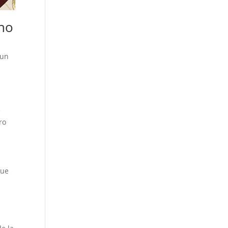
ino
 un
e
ro
que