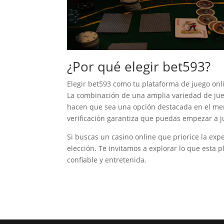
¿Por qué elegir bet593?
Elegir bet593 como tu plataforma de juego onl
La combinación de una amplia variedad de jueg
hacen que sea una opción destacada en el merc
verificación garantiza que puedas empezar a 
Si buscas un casino online que priorice la exp
elección. Te invitamos a explorar lo que esta 
confiable y entretenida.