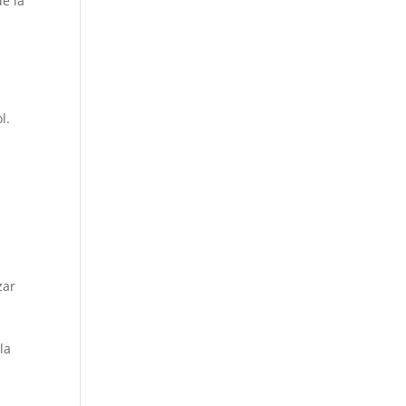
e la
l.
zar
la