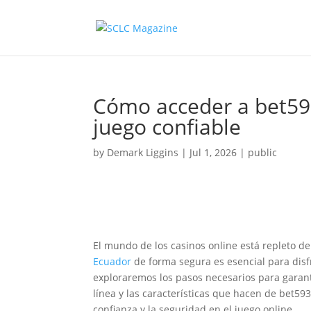
Cómo acceder a bet59
juego confiable
by
Demark Liggins
|
Jul 1, 2026
|
public
El mundo de los casinos online está repleto 
Ecuador
de forma segura es esencial para disfr
exploraremos los pasos necesarios para garanti
línea y las características que hacen de bet59
confianza y la seguridad en el juego online.