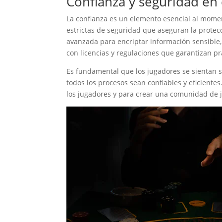
Confianza y seguridad en 
La confianza es un elemento esencial al mome
estrictas de seguridad que aseguran la protecc
avanzada para encriptar información sensible,
con licencias y regulaciones que garantizan pr
Es fundamental que los jugadores se sientan se
todos los procesos sean confiables y eficiente
los jugadores y para crear una comunidad de j