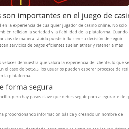
 son importantes en el juego de cas
en la experiencia de cualquier jugador de casino online. No solo
ambién reflejan la seriedad y la fiabilidad de la plataforma. Cuando
nancias de manera rápida puede influir en su decisión de seguir
frecen servicios de pagos eficientes suelen atraer y retener a más
veloces demuestra que valora la experiencia del cliente, lo que s
En el caso de bet593, los usuarios pueden esperar procesos de reti
en la plataforma.
e forma segura
encillo, pero hay pasos clave que debes seguir para asegurarte de 
rma proporcionando información básica y creando un nombre de