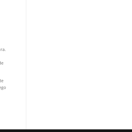
ra.
de
te
uego