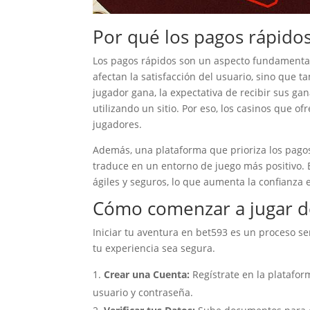
Por qué los pagos rápidos
Los pagos rápidos son un aspecto fundamental 
afectan la satisfacción del usuario, sino que t
jugador gana, la expectativa de recibir sus ga
utilizando un sitio. Por eso, los casinos que o
jugadores.
Además, una plataforma que prioriza los pagos 
traduce en un entorno de juego más positivo. 
ágiles y seguros, lo que aumenta la confianza 
Cómo comenzar a jugar d
Iniciar tu aventura en bet593 es un proceso s
tu experiencia sea segura.
Crear una Cuenta:
Regístrate en la platafo
usuario y contraseña.